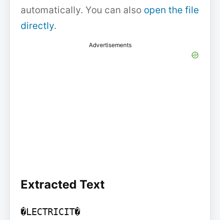
automatically. You can also
open the file
directly
.
Advertisements
Extracted Text
�LECTRICIT�
