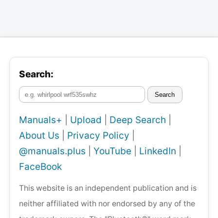
Search:
Search
Manuals+
|
Upload
|
Deep Search
|
About Us
|
Privacy Policy
|
@manuals.plus
|
YouTube
|
LinkedIn
|
FaceBook
This website is an independent publication and is
neither affiliated with nor endorsed by any of the