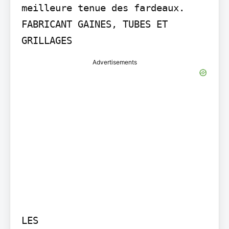
meilleure tenue des fardeaux.

FABRICANT GAINES, TUBES ET 
GRILLAGES
Advertisements
LES
