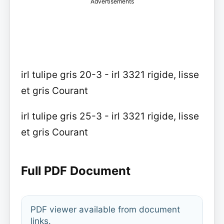
Advertisements
irl tulipe gris 20-3 - irl 3321 rigide, lisse
et gris Courant
irl tulipe gris 25-3 - irl 3321 rigide, lisse
et gris Courant
Full PDF Document
PDF viewer available from document
links.