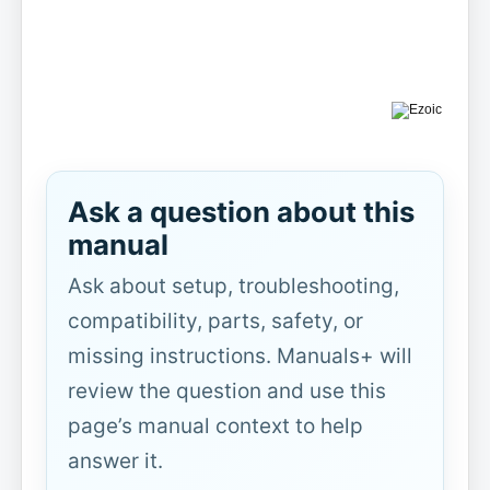
Ask a question about this
manual
Ask about setup, troubleshooting,
compatibility, parts, safety, or
missing instructions. Manuals+ will
review the question and use this
page’s manual context to help
answer it.