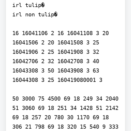
irl tulip�

irl non tulip�

16 16041106 2 16 16041108 3 20 
16041506 2 20 16041508 3 25 
16041906 2 25 16041908 3 32 
16042706 2 32 16042708 3 40 
16043308 3 50 16043908 3 63 
16044308 3 25 160419080001 3

50 3000 75 4500 69 18 249 34 2040 
51 3060 69 18 251 34 1428 51 2142 
69 18 257 20 780 30 1170 69 18 
306 21 798 69 18 320 15 540 9 333 