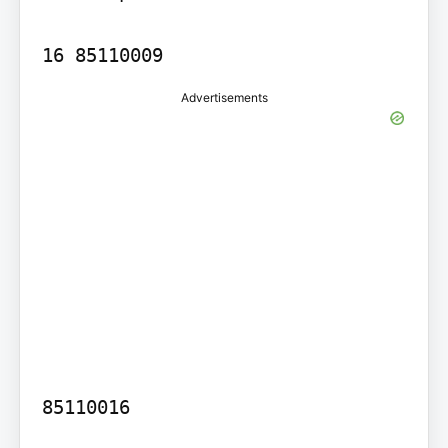
16 85110009
Advertisements
85110016
