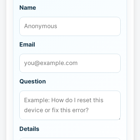
Name
Email
Question
Details