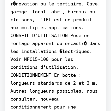
r�novation ou le tertiaire. Cave, 
garage, local, abri, bureaux ou 
cloisons, l'IRL est un produit 
aux multiples applications. 
CONSEIL D'UTILISATION Pose en 
montage apparent ou encastr� dans 
les installations �lectriques. 
Voir NFC15-100 pour les 
conditions d'utilisation.

CONDITIONNEMENT En botte : 
longueurs standards de 2 et 3 m.

Autres longueurs possibles, nous 
consulter. nouveau 
conditionnement pour une 