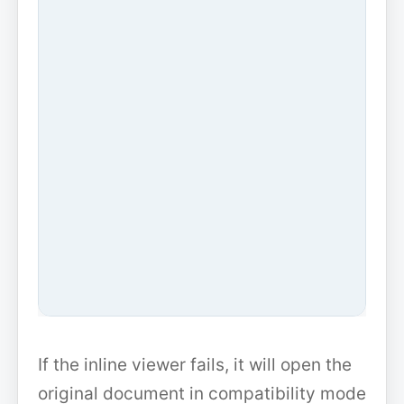
If the inline viewer fails, it will open the
original document in compatibility mode