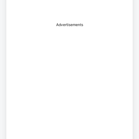
Advertisements