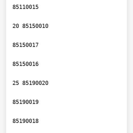
85110015

20 85150010

85150017

85150016

25 85190020

85190019

85190018
