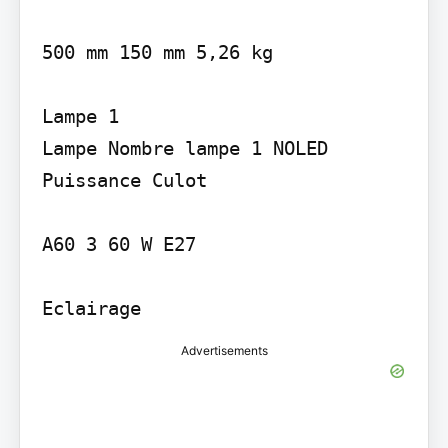
500 mm 150 mm 5,26 kg

Lampe 1

Lampe Nombre lampe 1 NOLED 
Puissance Culot

A60 3 60 W E27

Eclairage
Advertisements