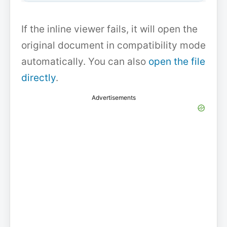
If the inline viewer fails, it will open the
original document in compatibility mode
automatically. You can also
open the file
directly
.
Advertisements