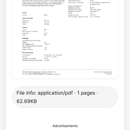
File info: application/pdf · 1 pages ·
62.69KB
Advertisements