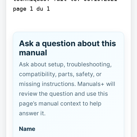
page 1 du 1

Ask a question about this
manual
Ask about setup, troubleshooting,
compatibility, parts, safety, or
missing instructions. Manuals+ will
review the question and use this
page’s manual context to help
answer it.
Name