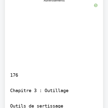
Advertisements
176

Chapitre 3 : Outillage

Outils de sertissage
