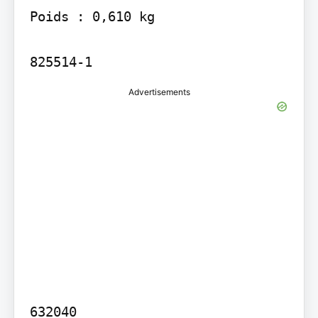
Poids : 0,610 kg

825514-1
Advertisements
632040
