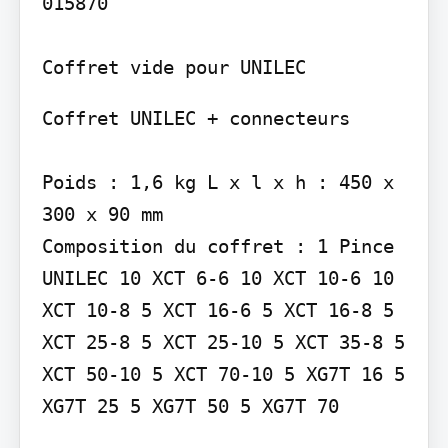
015870

Coffret vide pour UNILEC
Coffret UNILEC + connecteurs

Poids : 1,6 kg L x l x h : 450 x 
300 x 90 mm

Composition du coffret : 1 Pince 
UNILEC 10 XCT 6-6 10 XCT 10-6 10 
XCT 10-8 5 XCT 16-6 5 XCT 16-8 5 
XCT 25-8 5 XCT 25-10 5 XCT 35-8 5 
XCT 50-10 5 XCT 70-10 5 XG7T 16 5 
XG7T 25 5 XG7T 50 5 XG7T 70
