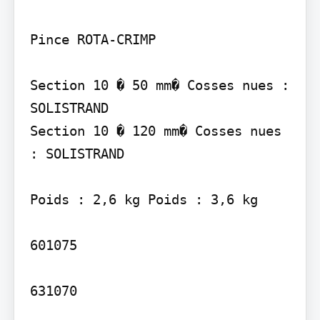
Pince ROTA-CRIMP

Section 10 � 50 mm� Cosses nues : 
SOLISTRAND

Section 10 � 120 mm� Cosses nues 
: SOLISTRAND

Poids : 2,6 kg Poids : 3,6 kg

601075

631070
