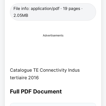
File info: application/pdf · 19 pages ·
2.05MB
Advertisements
Catalogue TE Connectivity Indus
tertiaire 2016
Full PDF Document