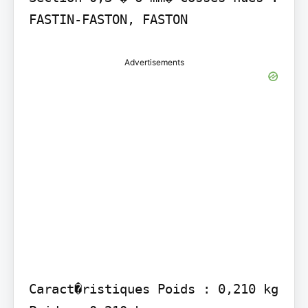
FASTIN-FASTON, FASTON
Advertisements
Caract�ristiques Poids : 0,210 kg 