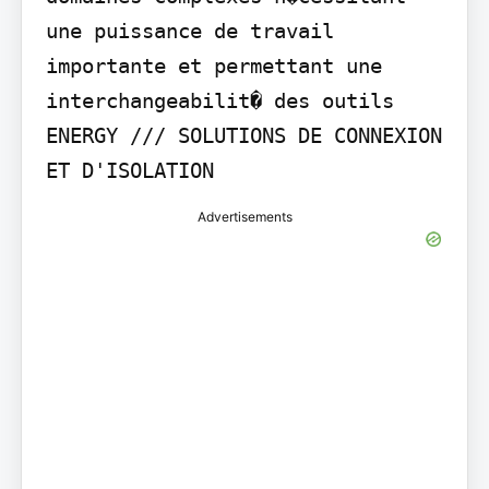
une puissance de travail 
importante et permettant une 
interchangeabilit� des outils

ENERGY /// SOLUTIONS DE CONNEXION 
ET D'ISOLATION
Advertisements