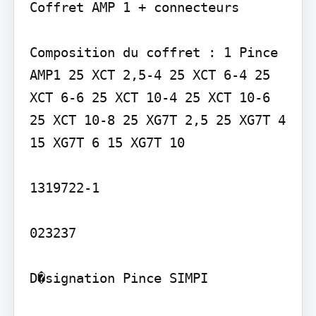
Coffret AMP 1 + connecteurs

Composition du coffret : 1 Pince 
AMP1 25 XCT 2,5-4 25 XCT 6-4 25 
XCT 6-6 25 XCT 10-4 25 XCT 10-6 
25 XCT 10-8 25 XG7T 2,5 25 XG7T 4 
15 XG7T 6 15 XG7T 10

1319722-1

023237
