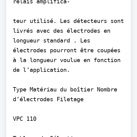
relais amplifica-

teur utilisé. Les détecteurs sont 
livrés avec des électrodes en 
longueur standard . Les 
électrodes pourront être coupées 
à la longueur voulue en fonction 
de l’application.

Type Matériau du boîtier Nombre 
d’électrodes Filetage

VPC 110
