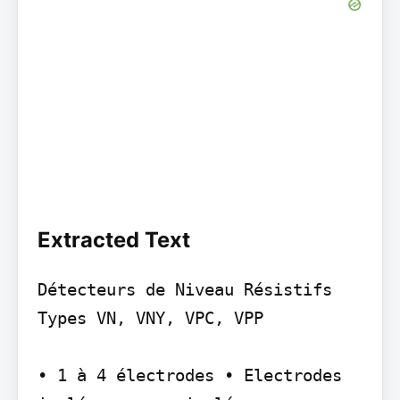
Extracted Text
Détecteurs de Niveau Résistifs 
Types VN, VNY, VPC, VPP

• 1 à 4 électrodes • Electrodes 