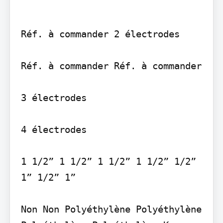
Réf. à commander 2 électrodes

Réf. à commander Réf. à commander

3 électrodes

4 électrodes

1 1/2” 1 1/2” 1 1/2” 1 1/2” 1/2” 
1” 1/2” 1”

Non Non Polyéthylène Polyéthylène 