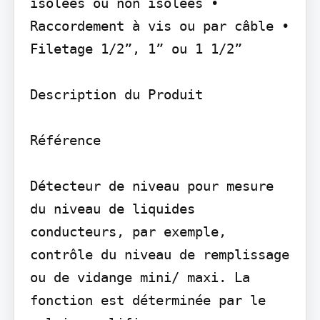
isolées ou non isolées • 
Raccordement à vis ou par câble • 
Filetage 1/2”, 1” ou 1 1/2”

Description du Produit

Référence

Détecteur de niveau pour mesure 
du niveau de liquides 
conducteurs, par exemple, 
contrôle du niveau de remplissage 
ou de vidange mini/ maxi. La 
fonction est déterminée par le 