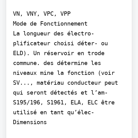
VN, VNY, VPC, VPP

Mode de Fonctionnement

La longueur des électro- 
plificateur choisi déter- ou 
ELD). Un réservoir en trode 
commune. des détermine les 
niveaux mine la fonction (voir 
SV..., matériau conducteur peut 
qui seront détectés et l’am- 
S195/196, S1961, ELA, ELC être 
utilisé en tant qu’élec-

Dimensions
