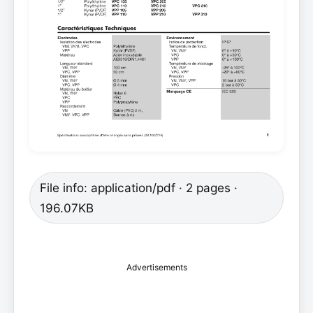
File info: application/pdf · 2 pages ·
196.07KB
Advertisements