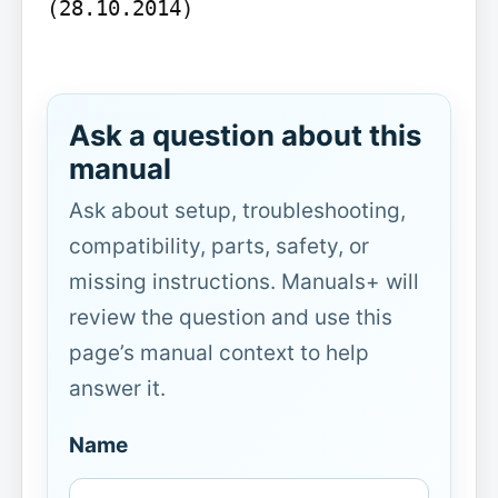
(28.10.2014)

Ask a question about this
manual
Ask about setup, troubleshooting,
compatibility, parts, safety, or
missing instructions. Manuals+ will
review the question and use this
page’s manual context to help
answer it.
Name