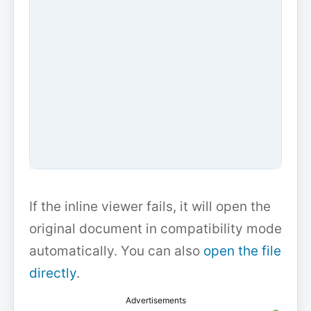
If the inline viewer fails, it will open the
original document in compatibility mode
automatically. You can also
open the file
directly
.
Advertisements