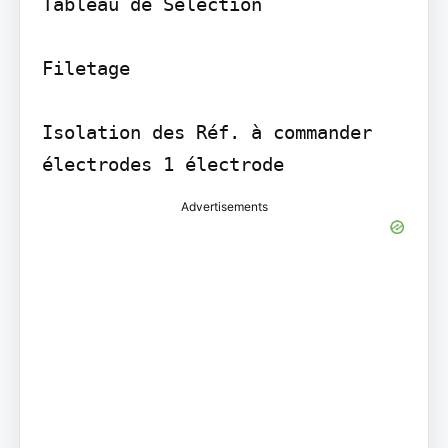
Tableau de Sélection

Filetage

Isolation des Réf. à commander 
électrodes 1 électrode
Advertisements