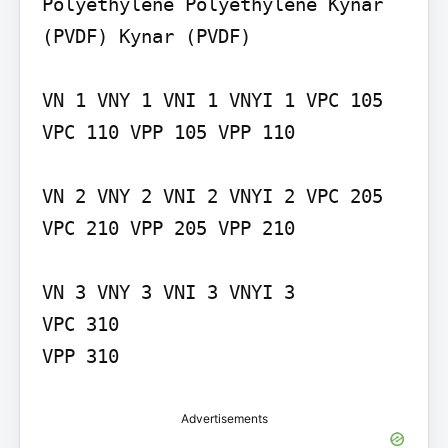
Polyéthylène Polyéthylène Kynar 
(PVDF) Kynar (PVDF)

VN 1 VNY 1 VNI 1 VNYI 1 VPC 105 
VPC 110 VPP 105 VPP 110

VN 2 VNY 2 VNI 2 VNYI 2 VPC 205 
VPC 210 VPP 205 VPP 210

VN 3 VNY 3 VNI 3 VNYI 3

VPC 310

Advertisements