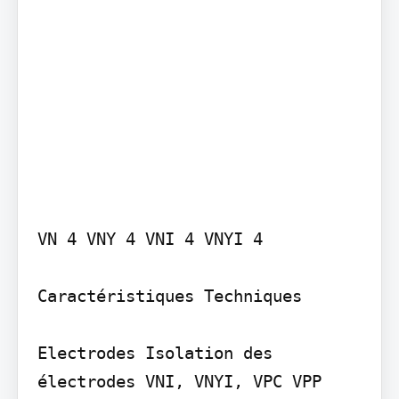
VN 4 VNY 4 VNI 4 VNYI 4

Caractéristiques Techniques

Electrodes Isolation des 
électrodes VNI, VNYI, VPC VPP 