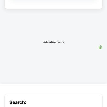
Advertisements
Search: