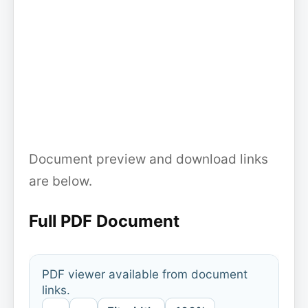
Document preview and download links
are below.
Full PDF Document
PDF viewer available from document
links.