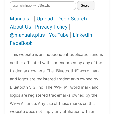
Search
Manuals+
|
Upload
|
Deep Search
|
About Us
|
Privacy Policy
|
@manuals.plus
|
YouTube
|
LinkedIn
|
FaceBook
This website is an independent publication and is
neither affiliated with nor endorsed by any of the
trademark owners. The "Bluetooth®" word mark
and logos are registered trademarks owned by
Bluetooth SIG, Inc. The "Wi-Fi®" word mark and
logos are registered trademarks owned by the
Wi-Fi Alliance. Any use of these marks on this
website does not imply any affiliation with or