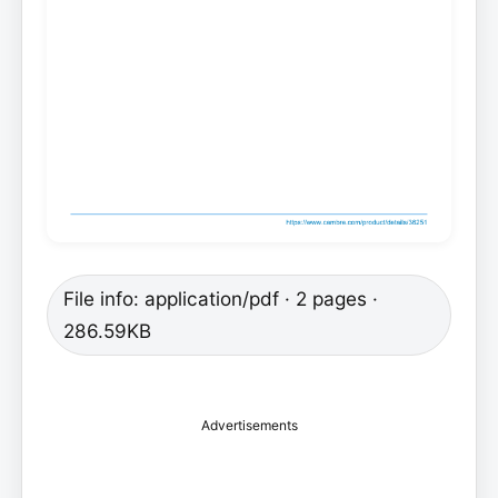
File info: application/pdf · 2 pages ·
286.59KB
Advertisements