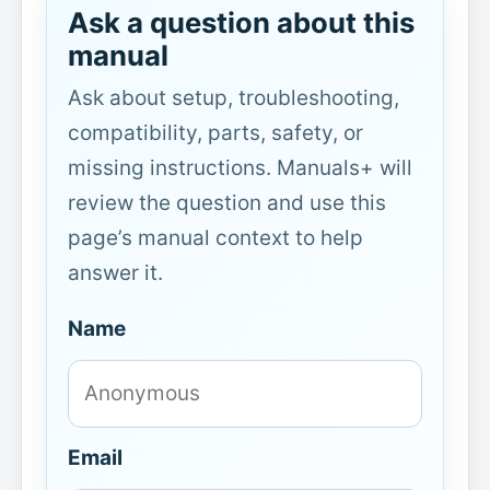
Ask a question about this
manual
Ask about setup, troubleshooting,
compatibility, parts, safety, or
missing instructions. Manuals+ will
review the question and use this
page’s manual context to help
answer it.
Name
Email