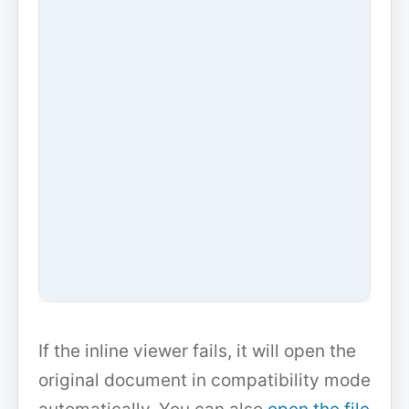
If the inline viewer fails, it will open the
original document in compatibility mode