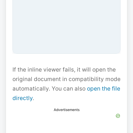
If the inline viewer fails, it will open the
original document in compatibility mode
automatically. You can also
open the file
directly
.
Advertisements