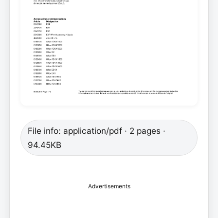
File info: application/pdf · 2 pages ·
94.45KB
Advertisements