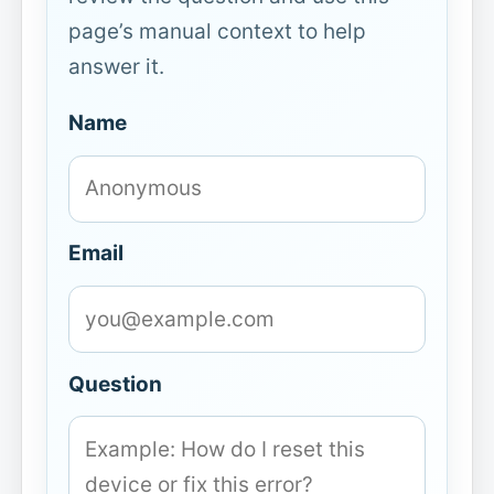
page’s manual context to help
answer it.
Name
Email
Question