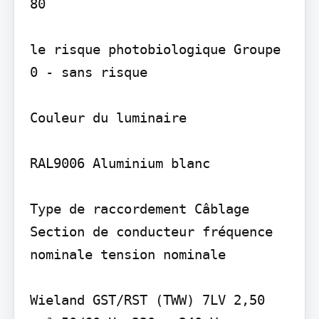
80

le risque photobiologique Groupe 
0 - sans risque

Couleur du luminaire

RAL9006 Aluminium blanc

Type de raccordement Câblage 
Section de conducteur fréquence 
nominale tension nominale

Wieland GST/RST (TWW) 7LV 2,50 