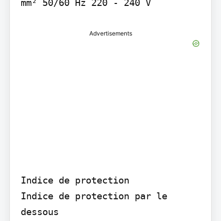
Advertisements
Indice de protection

Indice de protection par le 
dessous
