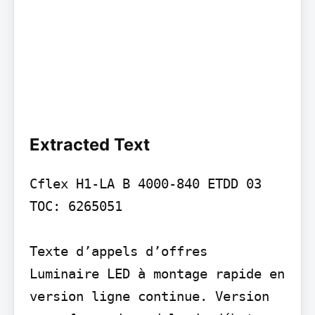
Extracted Text
Cflex H1-LA B 4000-840 ETDD 03 
TOC: 6265051

Texte d’appels d’offres

Luminaire LED à montage rapide en 
version ligne continue. Version 