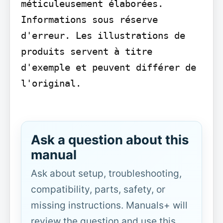
méticuleusement élaborées. 
Informations sous réserve 
d'erreur. Les illustrations de 
produits servent à titre 
d'exemple et peuvent différer de 
l'original.

Ask a question about this
manual
Ask about setup, troubleshooting,
compatibility, parts, safety, or
missing instructions. Manuals+ will
review the question and use this