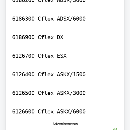
6186300 Cflex ADSX/6000

6186900 Cflex DX

6126700 Cflex ESX

6126400 Cflex ASKX/1500

6126500 Cflex ASKX/3000

6126600 Cflex ASKX/6000
Advertisements