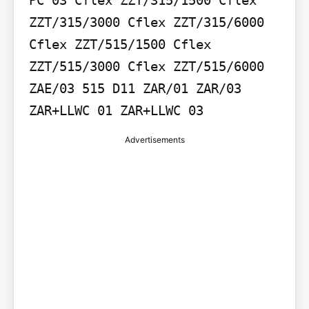
ZZT/315/3000 Cflex ZZT/315/6000 
Cflex ZZT/515/1500 Cflex 
ZZT/515/3000 Cflex ZZT/515/6000 
ZAE/03 515 D11 ZAR/01 ZAR/03 
Advertisements