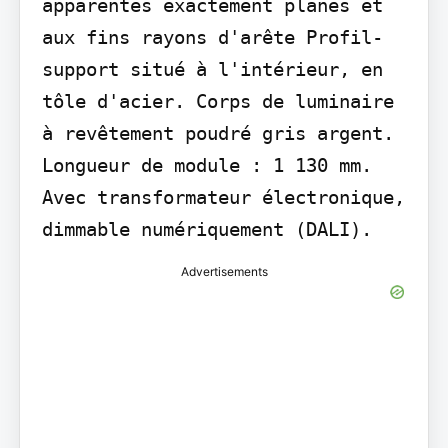
apparentes exactement planes et 
aux fins rayons d'arête Profil-
support situé à l'intérieur, en 
tôle d'acier. Corps de luminaire 
à revêtement poudré gris argent. 
Longueur de module : 1 130 mm. 
Avec transformateur électronique, 
dimmable numériquement (DALI).
Advertisements