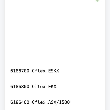
6186700 Cflex ESKX

6186800 Cflex EKX

6186400 Cflex ASX/1500
