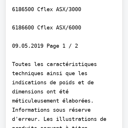
6186500 Cflex ASX/3000

6186600 Cflex ASX/6000

09.05.2019 Page 1 / 2

Toutes les caractéristiques 
techniques ainsi que les 
indications de poids et de 
dimensions ont été 
méticuleusement élaborées. 
Informations sous réserve 
d'erreur. Les illustrations de 
produits servent à titre 