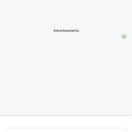
Advertisements