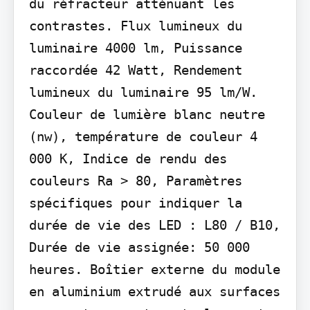
du réfracteur atténuant les 
contrastes. Flux lumineux du 
luminaire 4000 lm, Puissance 
raccordée 42 Watt, Rendement 
lumineux du luminaire 95 lm/W. 
Couleur de lumière blanc neutre 
(nw), température de couleur 4 
000 K, Indice de rendu des 
couleurs Ra > 80, Paramètres 
spécifiques pour indiquer la 
durée de vie des LED : L80 / B10, 
Durée de vie assignée: 50 000 
heures. Boîtier externe du module 
en aluminium extrudé aux surfaces 