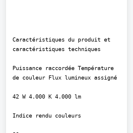
Caractéristiques du produit et 
caractéristiques techniques

Puissance raccordée Température 
de couleur Flux lumineux assigné

42 W 4.000 K 4.000 lm

Indice rendu couleurs
