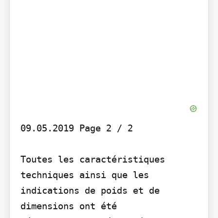
09.05.2019 Page 2 / 2

Toutes les caractéristiques 
techniques ainsi que les 
indications de poids et de 
dimensions ont été 