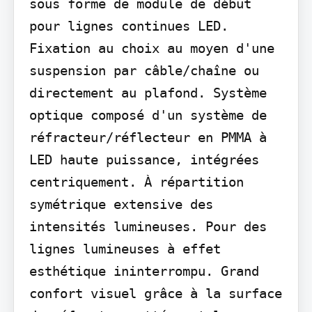
sous forme de module de début 
pour lignes continues LED. 
Fixation au choix au moyen d'une 
suspension par câble/chaîne ou 
directement au plafond. Système 
optique composé d'un système de 
réfracteur/réflecteur en PMMA à 
LED haute puissance, intégrées 
centriquement. À répartition 
symétrique extensive des 
intensités lumineuses. Pour des 
lignes lumineuses à effet 
esthétique ininterrompu. Grand 
confort visuel grâce à la surface 