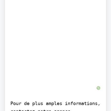
Pour de plus amples informations, 