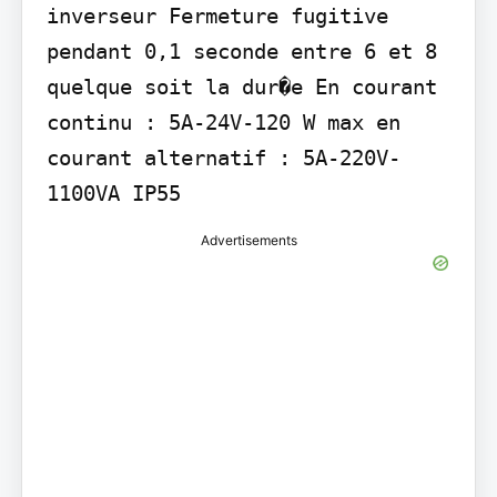
inverseur Fermeture fugitive 
pendant 0,1 seconde entre 6 et 8 
quelque soit la dur�e En courant 
continu : 5A-24V-120 W max en 
courant alternatif : 5A-220V-
1100VA IP55
Advertisements