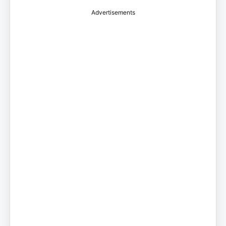
Advertisements