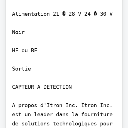
Alimentation 21 � 28 V 24 � 30 V

Noir

HF ou BF

Sortie

CAPTEUR A DETECTION

A propos d'Itron Inc. Itron Inc. 
est un leader dans la fourniture 
de solutions technologiques pour 