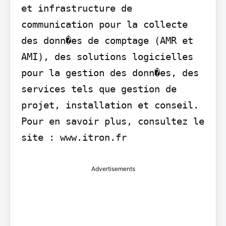
et infrastructure de 
communication pour la collecte 
des donn�es de comptage (AMR et 
AMI), des solutions logicielles 
pour la gestion des donn�es, des 
services tels que gestion de 
projet, installation et conseil. 
Pour en savoir plus, consultez le 
site : www.itron.fr
Advertisements