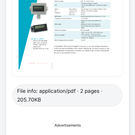
File info: application/pdf · 2 pages ·
205.70KB
Advertisements