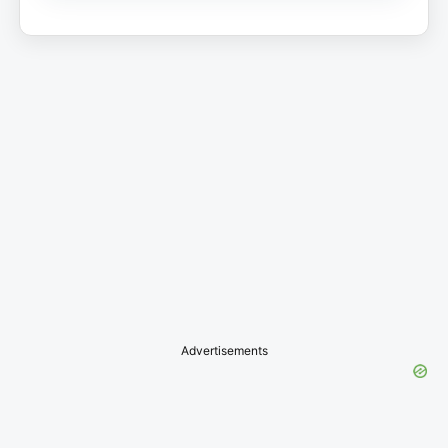
Advertisements