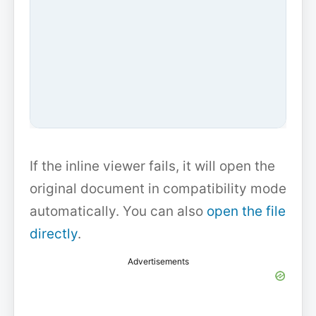
If the inline viewer fails, it will open the
original document in compatibility mode
automatically. You can also
open the file
directly
.
Advertisements