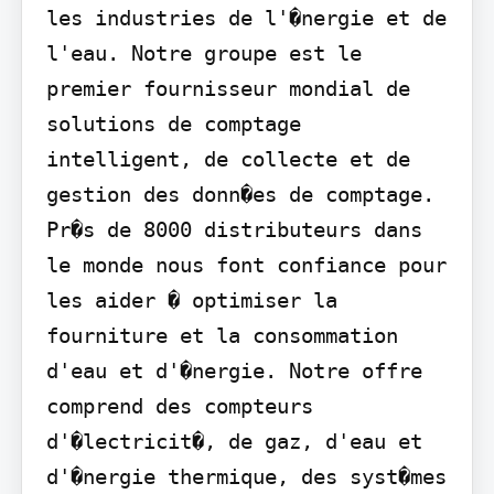
les industries de l'�nergie et de 
l'eau. Notre groupe est le 
premier fournisseur mondial de 
solutions de comptage 
intelligent, de collecte et de 
gestion des donn�es de comptage. 
Pr�s de 8000 distributeurs dans 
le monde nous font confiance pour 
les aider � optimiser la 
fourniture et la consommation 
d'eau et d'�nergie. Notre offre 
comprend des compteurs 
d'�lectricit�, de gaz, d'eau et 
d'�nergie thermique, des syst�mes 