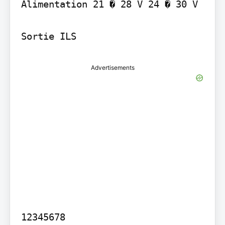
Alimentation 21 � 28 V 24 � 30 V

Advertisements
12345678
