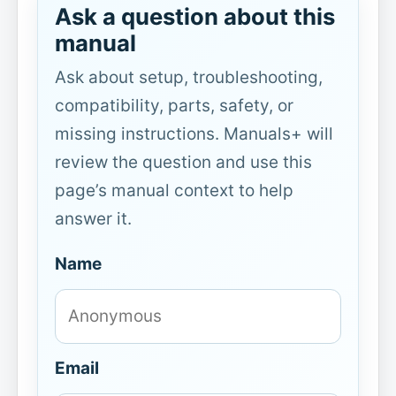
Ask a question about this
manual
Ask about setup, troubleshooting,
compatibility, parts, safety, or
missing instructions. Manuals+ will
review the question and use this
page’s manual context to help
answer it.
Name
Email