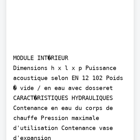
MODULE INT�RIEUR

Dimensions h x l x p Puissance 
acoustique selon EN 12 102 Poids 
� vide / en eau avec dosseret

CARACT�RISTIQUES HYDRAULIQUES

Contenance en eau du corps de 
chauffe Pression maximale 
d'utilisation Contenance vase 
d'expansion
