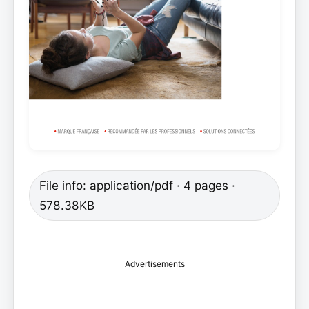
File info: application/pdf · 4 pages ·
578.38KB
Advertisements