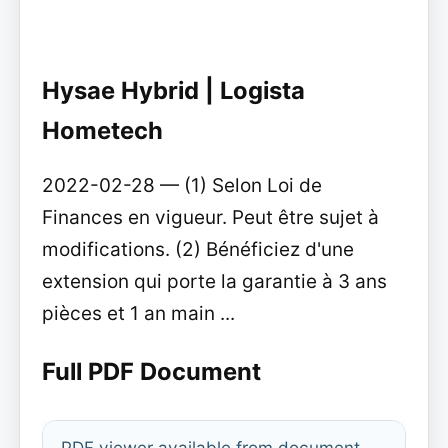
Hysae Hybrid | Logista
Hometech
2022-02-28 — (1) Selon Loi de
Finances en vigueur. Peut être sujet à
modifications. (2) Bénéficiez d'une
extension qui porte la garantie à 3 ans
pièces et 1 an main ...
Full PDF Document
PDF viewer available from document