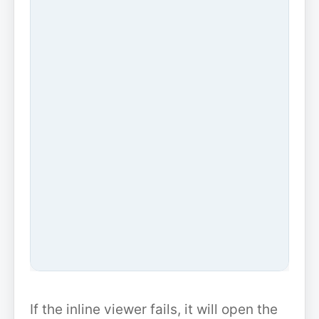
If the inline viewer fails, it will open the