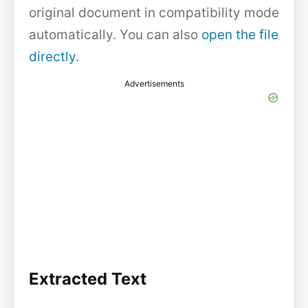
original document in compatibility mode
automatically. You can also
open the file
directly
.
Advertisements
Extracted Text