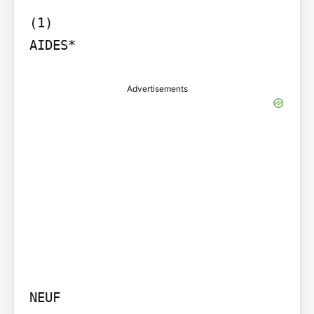
(1)

Advertisements
NEUF
