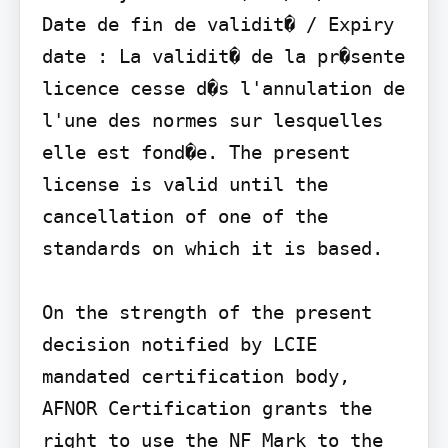
Date de fin de validit� / Expiry 
date : La validit� de la pr�sente 
licence cesse d�s l'annulation de 
l'une des normes sur lesquelles 
elle est fond�e. The present 
license is valid until the 
cancellation of one of the 
standards on which it is based.

On the strength of the present 
decision notified by LCIE 
mandated certification body, 
AFNOR Certification grants the 
right to use the NF Mark to the 