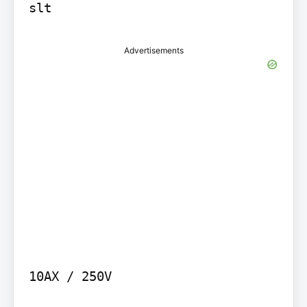
slt
Advertisements
10AX / 250V
