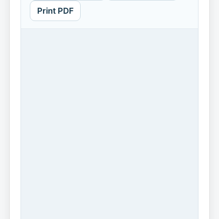
Print PDF