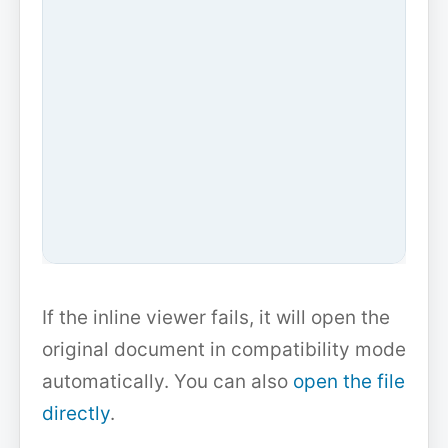
If the inline viewer fails, it will open the
original document in compatibility mode
automatically. You can also
open the file
directly
.