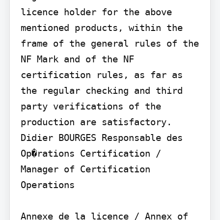
licence holder for the above 
mentioned products, within the 
frame of the general rules of the 
NF Mark and of the NF 
certification rules, as far as 
the regular checking and third 
party verifications of the 
production are satisfactory.

Didier BOURGES Responsable des 
Op�rations Certification / 
Manager of Certification 
Operations

Annexe de la licence / Annex of 