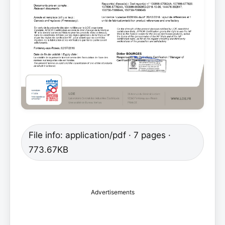
File info: application/pdf · 7 pages ·
773.67KB
Advertisements