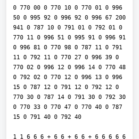
0 770 00 0 770 10 0 770 01 0 996 
50 0 995 92 0 996 92 0 996 67 200 
941 0 787 10 0 791 01 0 792 01 0 
770 11 0 996 51 0 995 91 0 996 91 
0 996 81 0 770 98 0 787 11 0 791 
11 0 792 11 0 770 27 0 996 39 0 
770 02 0 996 12 0 996 14 0 770 48 
0 792 02 0 770 12 0 996 13 0 996 
15 0 787 12 0 791 12 0 792 12 0 
770 30 0 787 14 0 791 30 0 792 30 
0 770 33 0 770 47 0 770 40 0 787 
15 0 791 40 0 792 40

1 1 6 6 6 + 6 6 + 6 6 + 6 6 6 6 6 