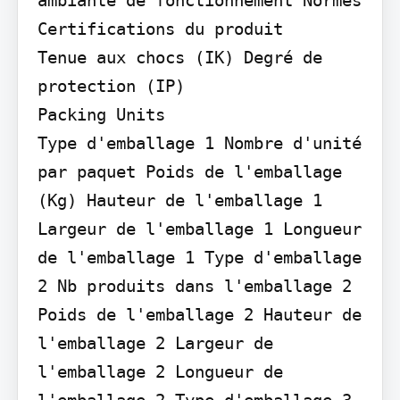
Certifications du produit

Tenue aux chocs (IK) Degré de 
protection (IP)

Packing Units

Type d'emballage 1 Nombre d'unité 
par paquet Poids de l'emballage 
(Kg) Hauteur de l'emballage 1 
Largeur de l'emballage 1 Longueur 
de l'emballage 1 Type d'emballage 
2 Nb produits dans l'emballage 2 
Poids de l'emballage 2 Hauteur de 
l'emballage 2 Largeur de 
l'emballage 2 Longueur de 
l'emballage 2 Type d'emballage 3 