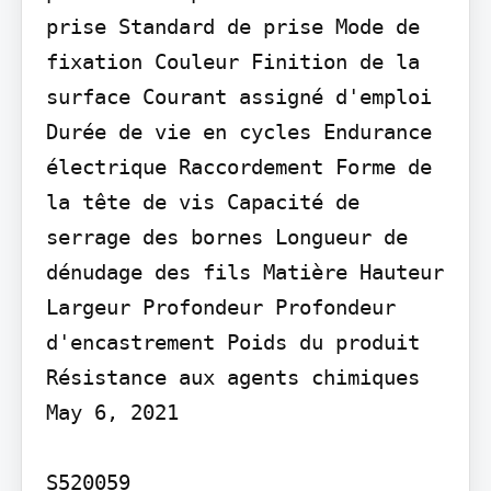
prise Standard de prise Mode de 
fixation Couleur Finition de la 
surface Courant assigné d'emploi 
Durée de vie en cycles Endurance 
électrique Raccordement Forme de 
la tête de vis Capacité de 
serrage des bornes Longueur de 
dénudage des fils Matière Hauteur 
Largeur Profondeur Profondeur 
d'encastrement Poids du produit 
Résistance aux agents chimiques

May 6, 2021

S520059
