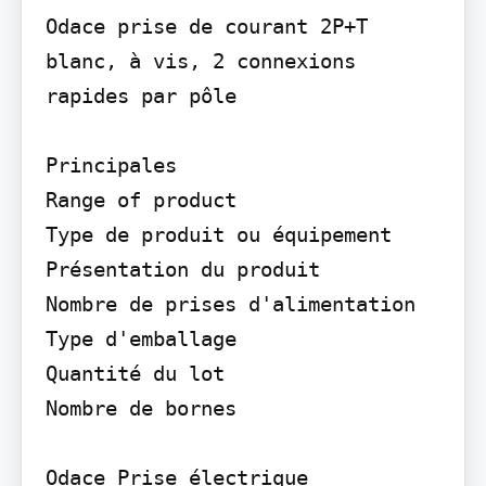
Odace prise de courant 2P+T 
blanc, à vis, 2 connexions 
rapides par pôle

Principales

Range of product

Type de produit ou équipement

Présentation du produit

Nombre de prises d'alimentation

Type d'emballage

Quantité du lot

Nombre de bornes

Odace Prise électrique
