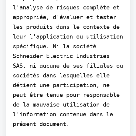
l'analyse de risques complète et 
appropriée, d'évaluer et tester 
les produits dans le contexte de 
leur l'application ou utilisation 
spécifique. Ni la société 
Schneider Electric Industries 
SAS, ni aucune de ses filiales ou 
sociétés dans lesquelles elle 
détient une participation, ne 
peut être tenue pour responsable 
de la mauvaise utilisation de 
l'information contenue dans le 
présent document.