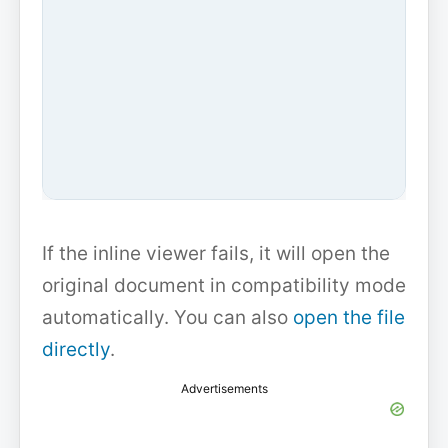
If the inline viewer fails, it will open the
original document in compatibility mode
automatically. You can also
open the file
directly
.
Advertisements