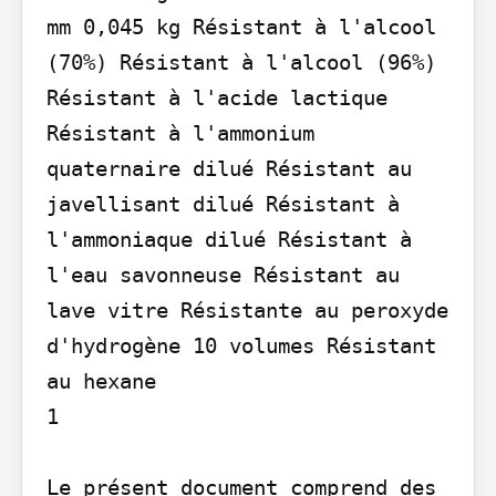
mm 0,045 kg Résistant à l'alcool 
(70%) Résistant à l'alcool (96%) 
Résistant à l'acide lactique 
Résistant à l'ammonium 
quaternaire dilué Résistant au 
javellisant dilué Résistant à 
l'ammoniaque dilué Résistant à 
l'eau savonneuse Résistant au 
lave vitre Résistante au peroxyde 
d'hydrogène 10 volumes Résistant 
au hexane

1

Le présent document comprend des 