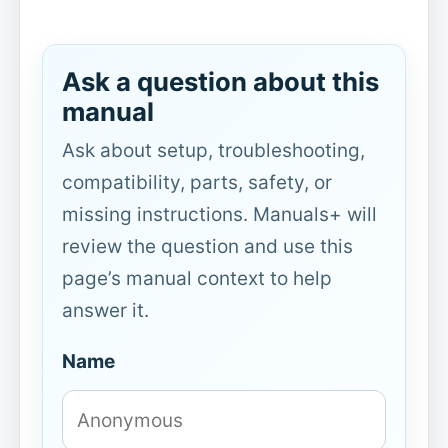
Ask a question about this
manual
Ask about setup, troubleshooting,
compatibility, parts, safety, or
missing instructions. Manuals+ will
review the question and use this
page’s manual context to help
answer it.
Name