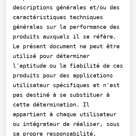
descriptions générales et/ou des 
caractéristiques techniques 
générales sur la performance des 
produits auxquels il se réfère. 
Le présent document ne peut être 
utilisé pour déterminer 
l'aptitude ou la fiabilité de ces 
produits pour des applications 
utilisateur spécifiques et n'est 
pas destiné à se substituer à 
cette détermination. Il 
appartient à chaque utilisateur 
ou intégrateur de réaliser, sous 
sa propre responsabilité, 