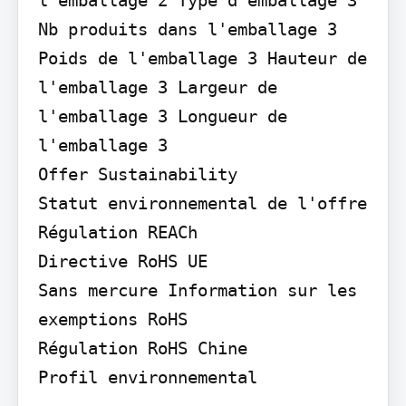
Nb produits dans l'emballage 3 
Poids de l'emballage 3 Hauteur de 
l'emballage 3 Largeur de 
l'emballage 3 Longueur de 
l'emballage 3

Offer Sustainability

Statut environnemental de l'offre 
Régulation REACh

Directive RoHS UE

Sans mercure Information sur les 
exemptions RoHS

Régulation RoHS Chine

Profil environnemental