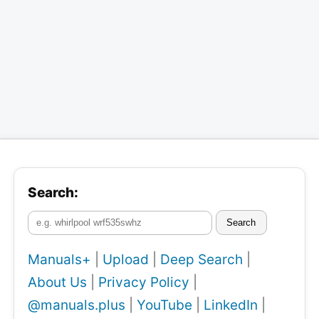
Search:
Search
Manuals+
|
Upload
|
Deep Search
|
About Us
|
Privacy Policy
|
@manuals.plus
|
YouTube
|
LinkedIn
|