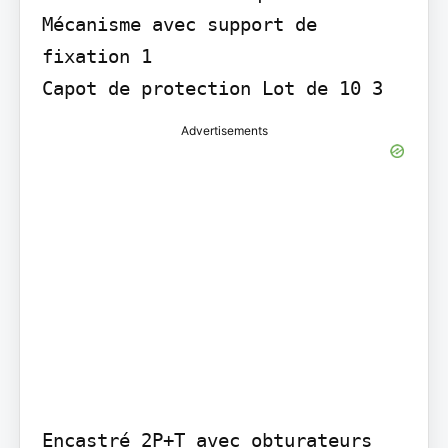
Mécanisme avec support de 
fixation 1

Capot de protection Lot de 10 3
Advertisements
Encastré 2P+T avec obturateurs 