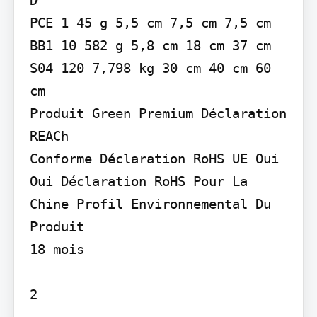
PCE 1 45 g 5,5 cm 7,5 cm 7,5 cm 
BB1 10 582 g 5,8 cm 18 cm 37 cm 
S04 120 7,798 kg 30 cm 40 cm 60 
cm

Produit Green Premium Déclaration 
REACh

Conforme Déclaration RoHS UE Oui

Oui Déclaration RoHS Pour La 
Chine Profil Environnemental Du 
Produit

18 mois

2
