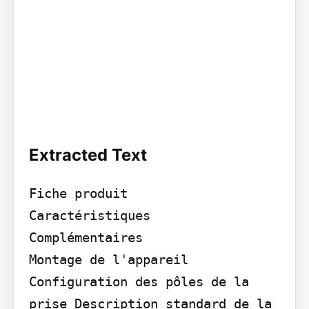
Extracted Text
Fiche produit

Caractéristiques

Complémentaires

Montage de l'appareil 
Configuration des pôles de la 
prise Description standard de la 