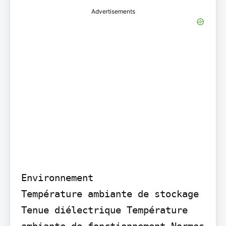
Advertisements
Environnement

Température ambiante de stockage 
Tenue diélectrique Température 
ambiante de fonctionnement Normes 