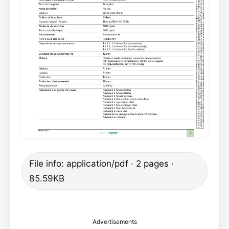
File info: application/pdf · 2 pages ·
85.59KB
Advertisements