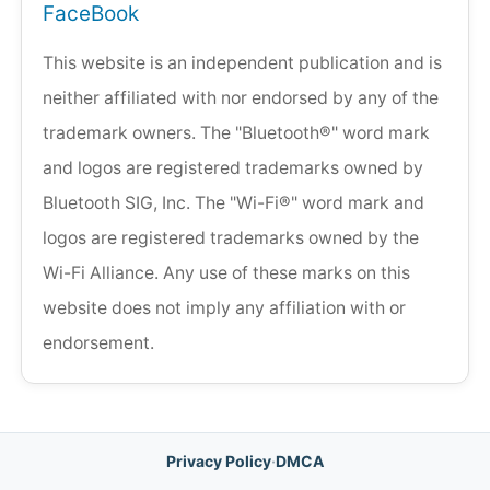
FaceBook
This website is an independent publication and is
neither affiliated with nor endorsed by any of the
trademark owners. The "Bluetooth®" word mark
and logos are registered trademarks owned by
Bluetooth SIG, Inc. The "Wi-Fi®" word mark and
logos are registered trademarks owned by the
Wi-Fi Alliance. Any use of these marks on this
website does not imply any affiliation with or
endorsement.
Privacy Policy
·
DMCA