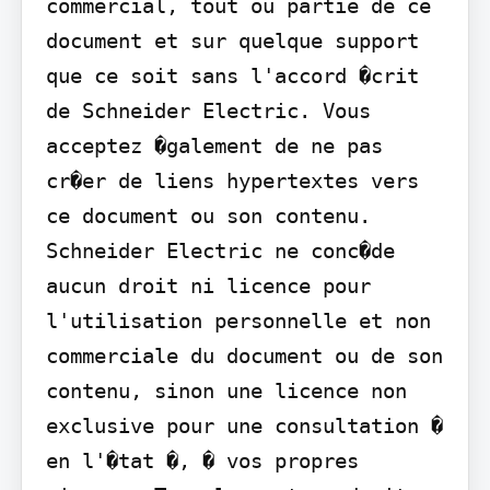
commercial, tout ou partie de ce 
document et sur quelque support 
que ce soit sans l'accord �crit 
de Schneider Electric. Vous 
acceptez �galement de ne pas 
cr�er de liens hypertextes vers 
ce document ou son contenu. 
Schneider Electric ne conc�de 
aucun droit ni licence pour 
l'utilisation personnelle et non 
commerciale du document ou de son 
contenu, sinon une licence non 
exclusive pour une consultation � 
en l'�tat �, � vos propres 