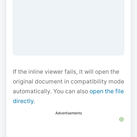
If the inline viewer fails, it will open the
original document in compatibility mode
automatically. You can also
open the file
directly
.
Advertisements