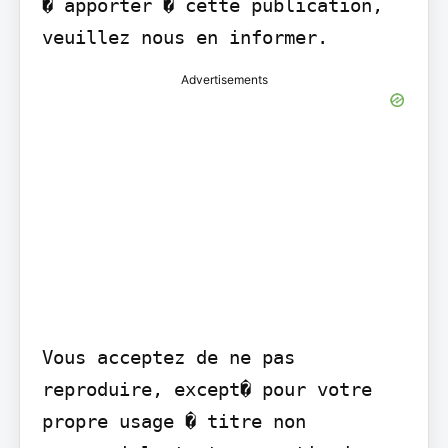
� apporter � cette publication, 
veuillez nous en informer.
Advertisements
Vous acceptez de ne pas 
reproduire, except� pour votre 
propre usage � titre non 