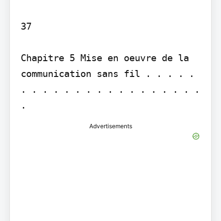
37

Chapitre 5 Mise en oeuvre de la 
communication sans fil . . . . . 
. . . . . . . . . . . . . . . . . 
.
Advertisements