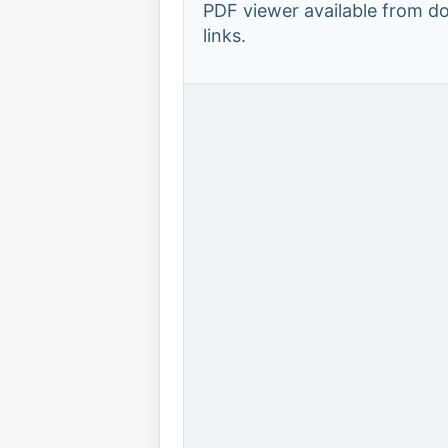
PDF viewer available from 
links.