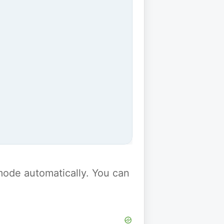
y mode automatically. You can