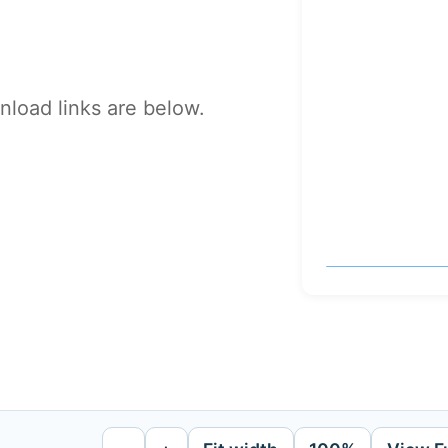
load links are below.