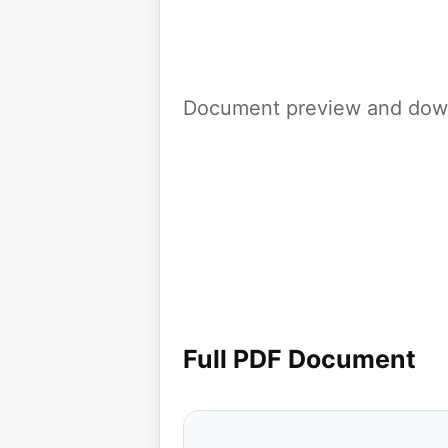
Document preview and down
Full PDF Document