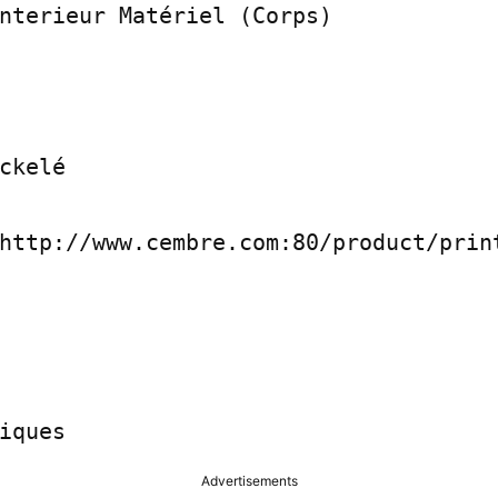
nterieur Matériel (Corps)

ckelé

http://www.cembre.com:80/product/print/
Advertisements