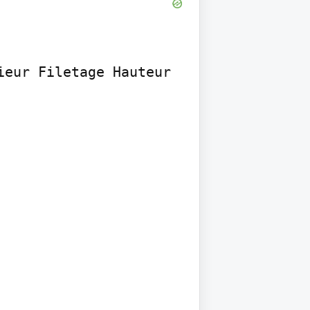
eur Filetage Hauteur 