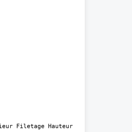
eur Filetage Hauteur 