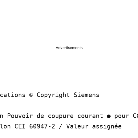
Advertisements
cations © Copyright Siemens

n Pouvoir de coupure courant ● pour CC
lon CEI 60947-2 / Valeur assignée
