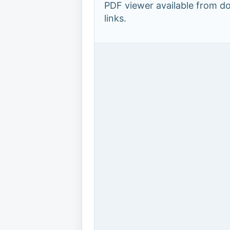
PDF viewer available from 
links.