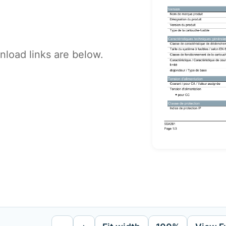
load links are below.