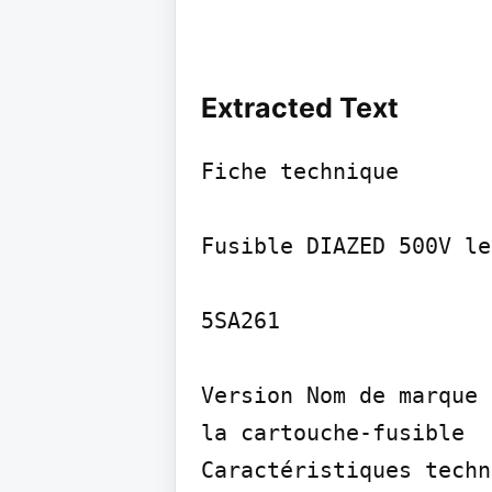
Extracted Text
Fiche technique

Fusible DIAZED 500V le
5SA261

Version Nom de marque 
la cartouche-fusible

Caractéristiques techn