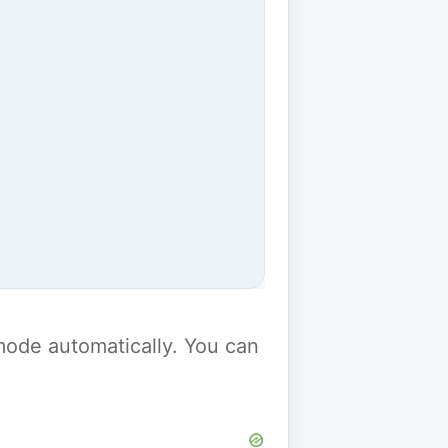
y mode automatically. You can