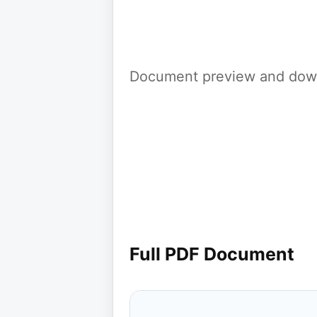
Document preview and down
Full PDF Document