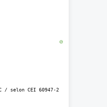
 / selon CEI 60947-2 