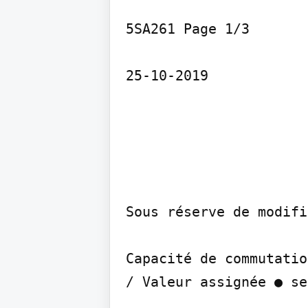
5SA261 Page 1/3

25-10-2019
Sous réserve de modifi
Capacité de commutatio
/ Valeur assignée ● se