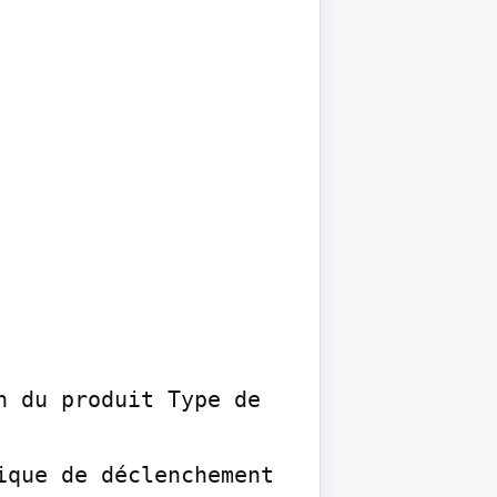
 du produit Type de 
que de déclenchement 