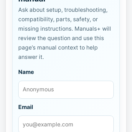
Ask about setup, troubleshooting,
compatibility, parts, safety, or
missing instructions. Manuals+ will
review the question and use this
page’s manual context to help
answer it.
Name
Email