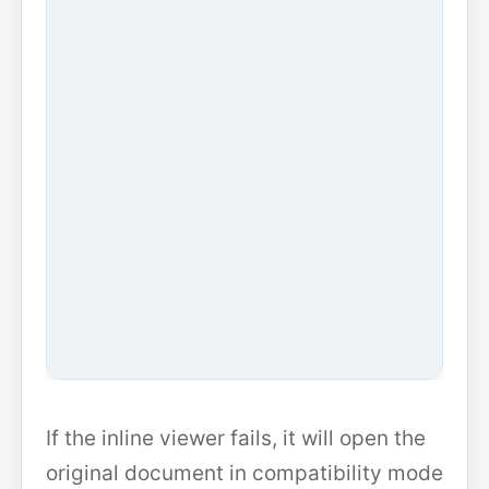
If the inline viewer fails, it will open the
original document in compatibility mode