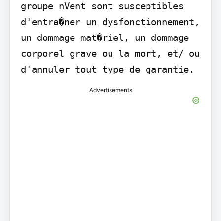
groupe nVent sont susceptibles 
d'entra�ner un dysfonctionnement, 
un dommage mat�riel, un dommage 
corporel grave ou la mort, et/ ou 
d'annuler tout type de garantie.
Advertisements