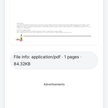
File info: application/pdf · 1 pages ·
84.32KB
Advertisements