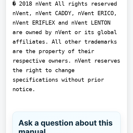
� 2018 nVent All rights reserved 
nVent, nVent CADDY, nVent ERICO, 
nVent ERIFLEX and nVent LENTON 
are owned by nVent or its global 
affiliates. All other trademarks 
are the property of their 
respective owners. nVent reserves 
the right to change 
specifications without prior 
notice.

Ask a question about this
manual