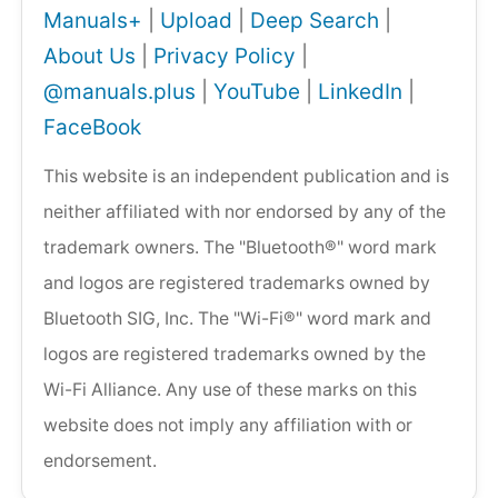
Manuals+
|
Upload
|
Deep Search
|
About Us
|
Privacy Policy
|
@manuals.plus
|
YouTube
|
LinkedIn
|
FaceBook
This website is an independent publication and is
neither affiliated with nor endorsed by any of the
trademark owners. The "Bluetooth®" word mark
and logos are registered trademarks owned by
Bluetooth SIG, Inc. The "Wi-Fi®" word mark and
logos are registered trademarks owned by the
Wi-Fi Alliance. Any use of these marks on this
website does not imply any affiliation with or
endorsement.