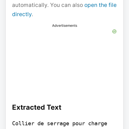
automatically. You can also
open the file
directly
.
Advertisements
Extracted Text
Collier de serrage pour charge 