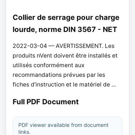
Collier de serrage pour charge
lourde, norme DIN 3567 - NET
2022-03-04 — AVERTISSEMENT. Les
produits nVent doivent être installés et
utilisés conformément aux
recommandations prévues par les
fiches d'instruction et le matériel de ...
Full PDF Document
PDF viewer available from document
links.