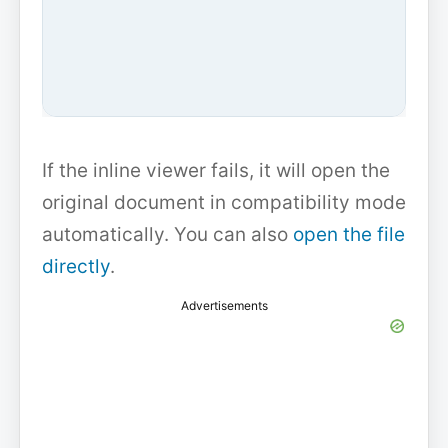
If the inline viewer fails, it will open the
original document in compatibility mode
automatically. You can also
open the file
directly
.
Advertisements