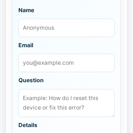
Name
Email
Question
Details