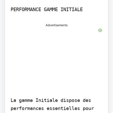
PERFORMANCE GAMME INITIALE
Advertisements
La gamme Initiale dispose des 
performances essentielles pour 