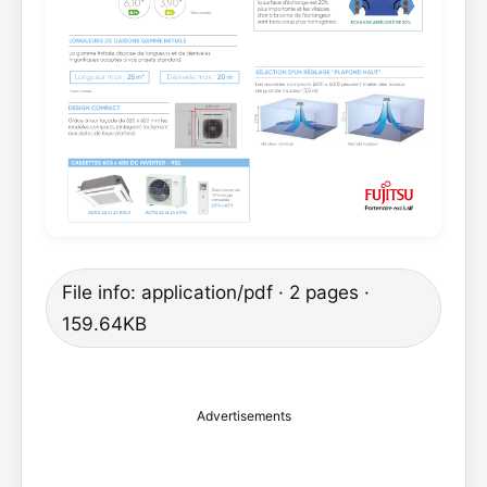
File info: application/pdf · 2 pages ·
159.64KB
Advertisements