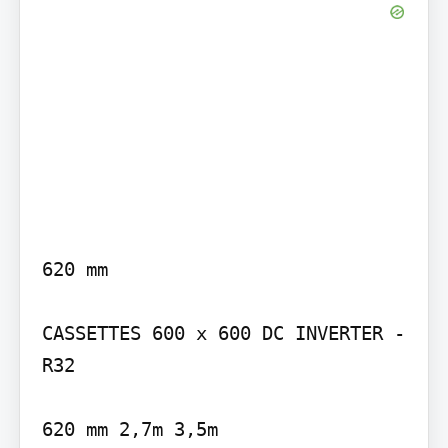
620 mm

CASSETTES 600 x 600 DC INVERTER - 
R32

620 mm 2,7m 3,5m
