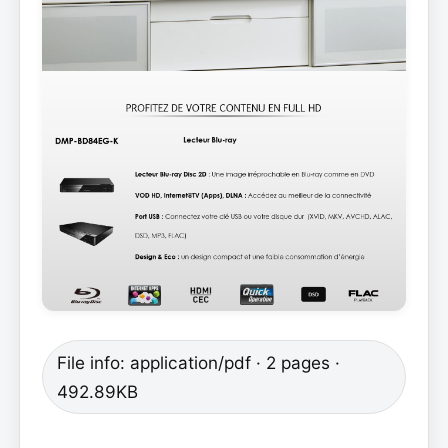
File info: application/pdf · 2 pages ·
492.89KB