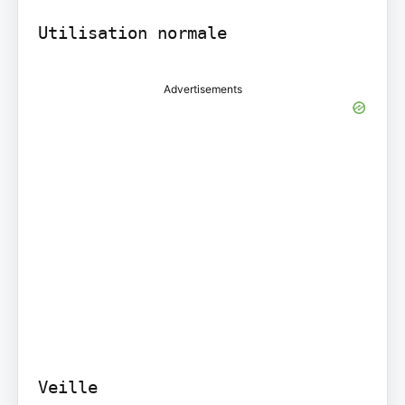
Utilisation normale
Advertisements
Veille
