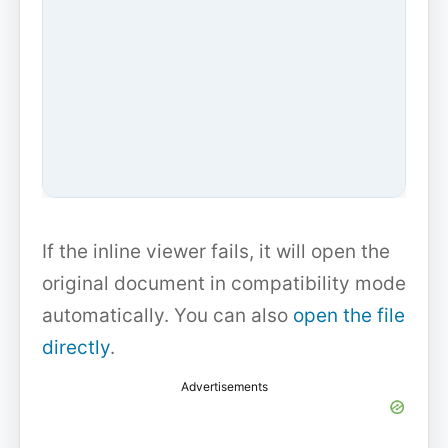
If the inline viewer fails, it will open the
original document in compatibility mode
automatically. You can also
open the file
directly
.
Advertisements