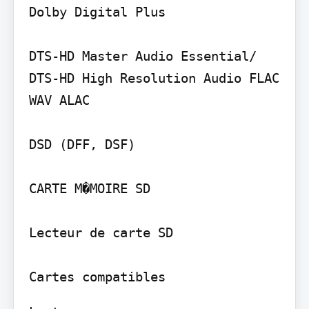
Dolby Digital Plus

DTS-HD Master Audio Essential/ 
DTS-HD High Resolution Audio FLAC 
WAV ALAC

DSD (DFF, DSF)

CARTE M�MOIRE SD

Lecteur de carte SD
