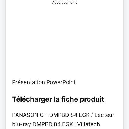
Advertisements
Présentation PowerPoint
Télécharger la fiche produit
PANASONIC - DMPBD 84 EGK / Lecteur
blu-ray DMPBD 84 EGK : Villatech