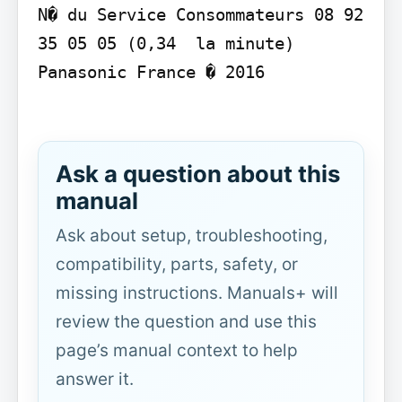
N� du Service Consommateurs 08 92 
35 05 05 (0,34  la minute)

Panasonic France � 2016

Ask a question about this
manual
Ask about setup, troubleshooting,
compatibility, parts, safety, or
missing instructions. Manuals+ will
review the question and use this
page’s manual context to help
answer it.