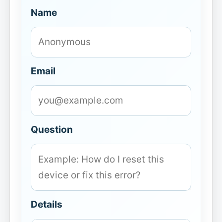
Name
Email
Question
Details