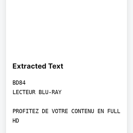
Extracted Text
BD84

LECTEUR BLU-RAY

PROFITEZ DE VOTRE CONTENU EN FULL 
HD
