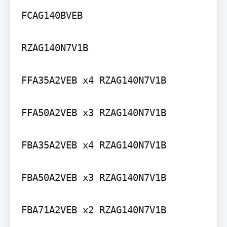
FCAG140BVEB

RZAG140N7V1B

FFA35A2VEB x4 RZAG140N7V1B

FFA50A2VEB x3 RZAG140N7V1B

FBA35A2VEB x4 RZAG140N7V1B

FBA50A2VEB x3 RZAG140N7V1B

FBA71A2VEB x2 RZAG140N7V1B
