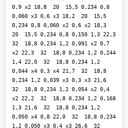
0,9 x2 18,8  20  15,5 0,234 0,8 
0,060 x3 0,6 x3 18,2  20  15,5 
0,234 0,8 0,060 x2 0,6 x2 18,3  
20  15,5 0,234 0,8 0,150 1,3 22,3  
32  18,8 0,234 1,2 0,091 x2 0,7 
x2 22,3  32  18,8 0,234 1,2 0,244 
1,4 22,0  32  18,8 0,234 1,2 
0,044 x4 0,3 x4 21,7  32  18,8 
0,234 1,2 0,039 x3 0,3 x3 21,6  
32  18,8 0,234 1,2 0,054 x2 0,4 
x2 22,2  32  18,8 0,234 1,2 0,168 
1,3 21,6  32  18,8 0,234 1,2 
0,050 x4 0,8 22,0  32  18,8 0,234 
1,2 0,050 x3 0,4 x3 26,6  32  