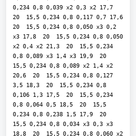
0,234 0,8 0,039 x2 0,3 x2 17,7  
20  15,5 0,234 0,8 0,117 0,7 17,6  
20  15,5 0,234 0,8 0,050 x3 0,2 
x3 17,8  20  15,5 0,234 0,8 0,050 
x2 0,4 x2 21,3  20  15,5 0,234 
0,8 0,089 x3 1,4 x3 19,9  20  
15,5 0,234 0,8 0,089 x2 1,4 x2 
20,6  20  15,5 0,234 0,8 0,127 
3,5 18,3  20  15,5 0,234 0,8 
0,106 1,3 17,5  20  15,5 0,234 
0,8 0,064 0,5 18,5  20  15,5 
0,234 0,8 0,238 1,5 17,9  20  
15,5 0,234 0,8 0,034 x3 0,3 x3 
18,8  20  15,5 0,234 0,8 0,060 x2 