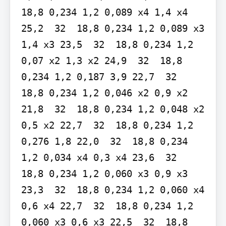
18,8 0,234 1,2 0,089 x4 1,4 x4 
25,2  32  18,8 0,234 1,2 0,089 x3 
1,4 x3 23,5  32  18,8 0,234 1,2 
0,07 x2 1,3 x2 24,9  32  18,8 
0,234 1,2 0,187 3,9 22,7  32  
18,8 0,234 1,2 0,046 x2 0,9 x2 
21,8  32  18,8 0,234 1,2 0,048 x2 
0,5 x2 22,7  32  18,8 0,234 1,2 
0,276 1,8 22,0  32  18,8 0,234 
1,2 0,034 x4 0,3 x4 23,6  32  
18,8 0,234 1,2 0,060 x3 0,9 x3 
23,3  32  18,8 0,234 1,2 0,060 x4 
0,6 x4 22,7  32  18,8 0,234 1,2 
0,060 x3 0,6 x3 22,5  32  18,8 