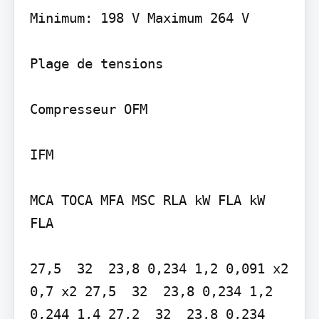
Minimum: 198 V Maximum 264 V

Plage de tensions

Compresseur OFM

IFM

MCA TOCA MFA MSC RLA kW FLA kW 
FLA

27,5  32  23,8 0,234 1,2 0,091 x2 
0,7 x2 27,5  32  23,8 0,234 1,2 
0,244 1,4 27,2  32  23,8 0,234 