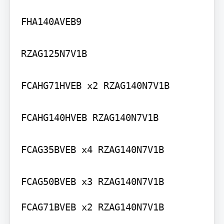
FHA140AVEB9

RZAG125N7V1B

FCAHG71HVEB x2 RZAG140N7V1B

FCAHG140HVEB RZAG140N7V1B

FCAG35BVEB x4 RZAG140N7V1B

FCAG71BVEB x2 RZAG140N7V1B
