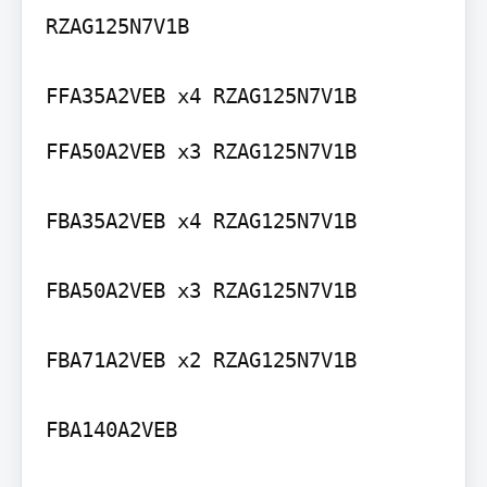
RZAG125N7V1B

FFA50A2VEB x3 RZAG125N7V1B

FBA35A2VEB x4 RZAG125N7V1B

FBA50A2VEB x3 RZAG125N7V1B

FBA71A2VEB x2 RZAG125N7V1B

FBA140A2VEB
