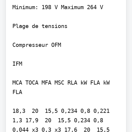
Minimum: 198 V Maximum 264 V

Plage de tensions

Compresseur OFM

IFM

MCA TOCA MFA MSC RLA kW FLA kW 
FLA

18,3  20  15,5 0,234 0,8 0,221 
1,3 17,9  20  15,5 0,234 0,8 
0,044 x3 0,3 x3 17,6  20  15,5 