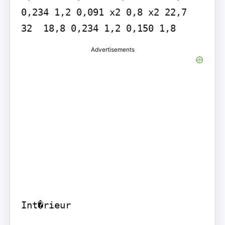
0,234 1,2 0,091 x2 0,8 x2 22,7  
32  18,8 0,234 1,2 0,150 1,8
Advertisements
Int�rieur
