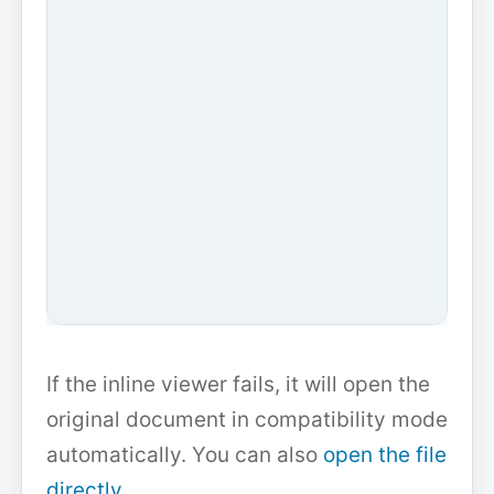
If the inline viewer fails, it will open the
original document in compatibility mode
automatically. You can also
open the file
directly
.