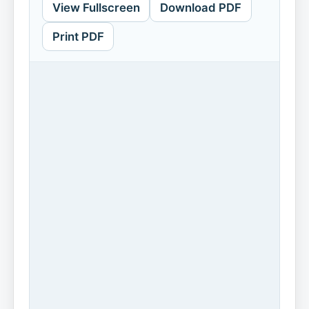
View Fullscreen
Download PDF
Print PDF