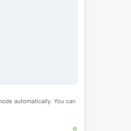
y mode automatically. You can