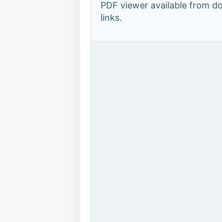
PDF viewer available from 
links.