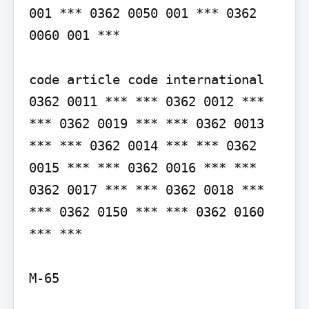
001 *** 0362 0050 001 *** 0362 
0060 001 ***

code article code international 
0362 0011 *** *** 0362 0012 *** 
*** 0362 0019 *** *** 0362 0013 
*** *** 0362 0014 *** *** 0362 
0015 *** *** 0362 0016 *** *** 
0362 0017 *** *** 0362 0018 *** 
*** 0362 0150 *** *** 0362 0160 
*** ***

M-65
