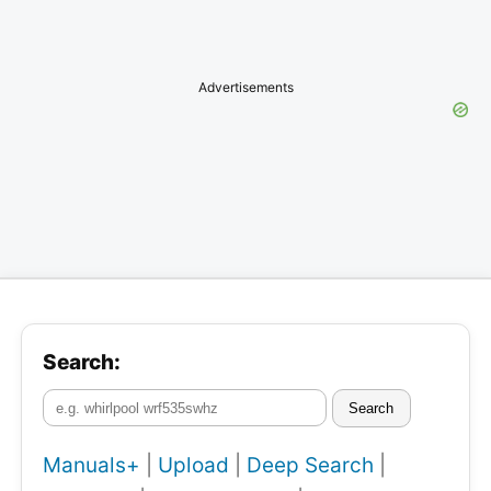
Advertisements
Search:
Search
Manuals+
|
Upload
|
Deep Search
|