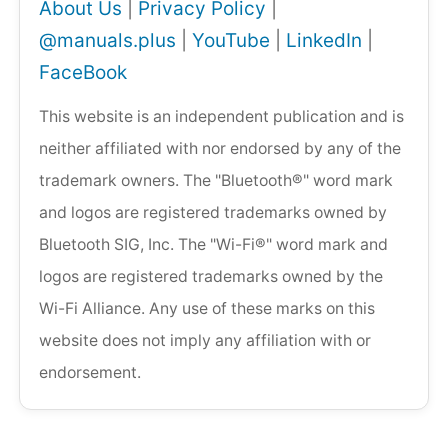
About Us
|
Privacy Policy
|
@manuals.plus
|
YouTube
|
LinkedIn
|
FaceBook
This website is an independent publication and is
neither affiliated with nor endorsed by any of the
trademark owners. The "Bluetooth®" word mark
and logos are registered trademarks owned by
Bluetooth SIG, Inc. The "Wi-Fi®" word mark and
logos are registered trademarks owned by the
Wi-Fi Alliance. Any use of these marks on this
website does not imply any affiliation with or
endorsement.