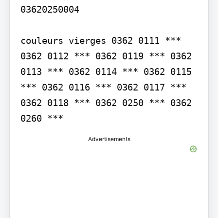
03620250004

couleurs vierges 0362 0111 *** 
0362 0112 *** 0362 0119 *** 0362 
0113 *** 0362 0114 *** 0362 0115 
*** 0362 0116 *** 0362 0117 *** 
0362 0118 *** 0362 0250 *** 0362 
0260 ***
Advertisements