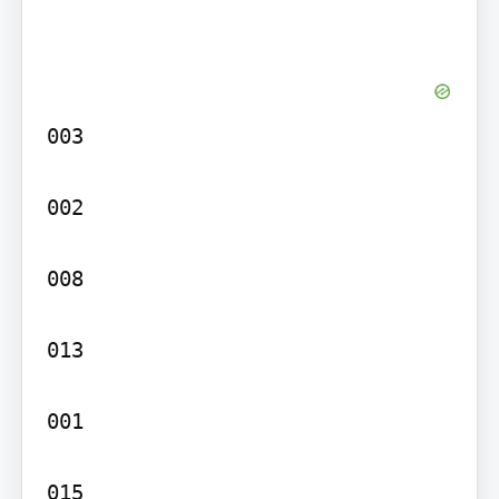
003

002

008

013

001

015
