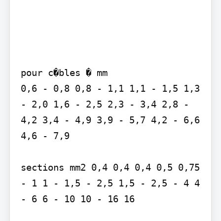
pour c�bles � mm

0,6 - 0,8 0,8 - 1,1 1,1 - 1,5 1,3 
- 2,0 1,6 - 2,5 2,3 - 3,4 2,8 - 
4,2 3,4 - 4,9 3,9 - 5,7 4,2 - 6,6 
4,6 - 7,9

sections mm2 0,4 0,4 0,4 0,5 0,75 
- 1 1 - 1,5 - 2,5 1,5 - 2,5 - 4 4 
- 6 6 - 10 10 - 16 16
