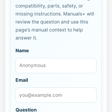
compatibility, parts, safety, or
missing instructions. Manuals+ will
review the question and use this
page’s manual context to help
answer it.
Name
Email
Question