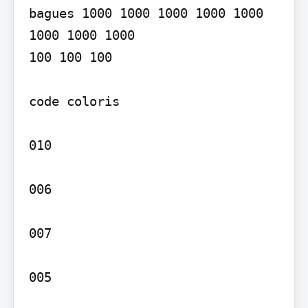
bagues 1000 1000 1000 1000 1000 
1000 1000 1000

100 100 100

code coloris

010

006

007

005
