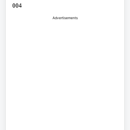
Advertisements