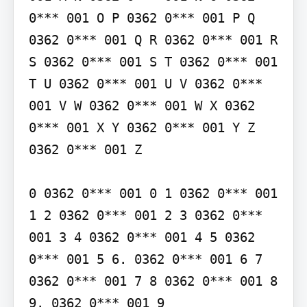
0*** 001 O P 0362 0*** 001 P Q 
0362 0*** 001 Q R 0362 0*** 001 R 
S 0362 0*** 001 S T 0362 0*** 001 
T U 0362 0*** 001 U V 0362 0*** 
001 V W 0362 0*** 001 W X 0362 
0*** 001 X Y 0362 0*** 001 Y Z 
0362 0*** 001 Z

0 0362 0*** 001 0 1 0362 0*** 001 
1 2 0362 0*** 001 2 3 0362 0*** 
001 3 4 0362 0*** 001 4 5 0362 
0*** 001 5 6. 0362 0*** 001 6 7 
0362 0*** 001 7 8 0362 0*** 001 8 
9. 0362 0*** 001 9
