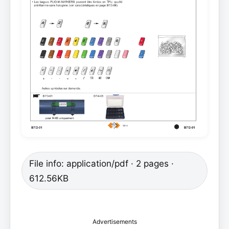
File info: application/pdf · 2 pages ·
612.56KB
Advertisements