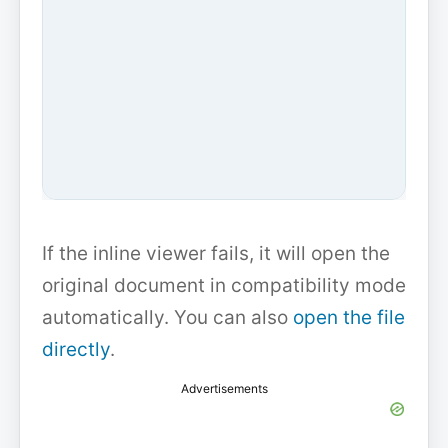
If the inline viewer fails, it will open the
original document in compatibility mode
automatically. You can also
open the file
directly
.
Advertisements