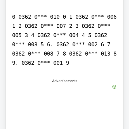
0 0362 0*** 010 0 1 0362 0*** 006 
1 2 0362 0*** 007 2 3 0362 0*** 
005 3 4 0362 0*** 004 4 5 0362 
0*** 003 5 6. 0362 0*** 002 6 7 
0362 0*** 008 7 8 0362 0*** 013 8 
9. 0362 0*** 001 9
Advertisements