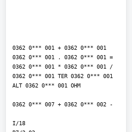
0362 0*** 001 + 0362 0*** 001 
0362 0*** 001 . 0362 0*** 001 = 
0362 0*** 001 * 0362 0*** 001 / 
0362 0*** 001 TER 0362 0*** 001 
ALT 0362 0*** 001 OHM

0362 0*** 007 + 0362 0*** 002 -

I/18
