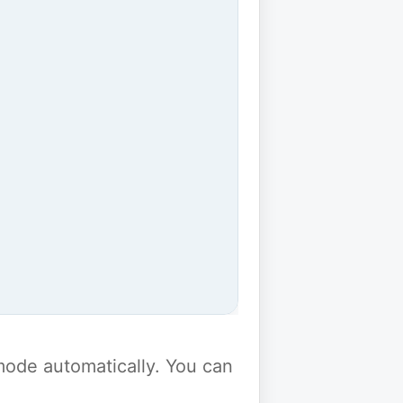
y mode automatically. You can