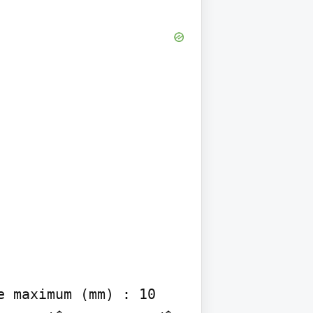
 maximum (mm) : 10 