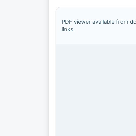
PDF viewer available from 
links.