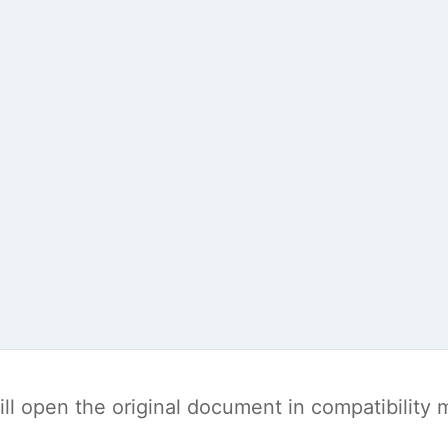
t will open the original document in compatibilit