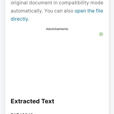
original document in compatibility mode
automatically. You can also
open the file
directly
.
Advertisements
Extracted Text