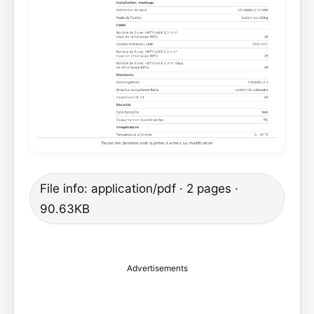
File info: application/pdf · 2 pages ·
90.63KB
Advertisements