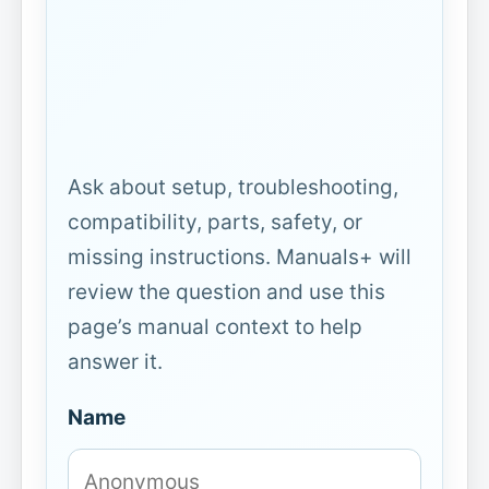
Ask about setup, troubleshooting,
compatibility, parts, safety, or
missing instructions. Manuals+ will
review the question and use this
page’s manual context to help
answer it.
Name