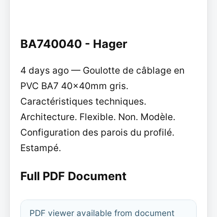
BA740040 - Hager
4 days ago — Goulotte de câblage en
PVC BA7 40x40mm gris.
Caractéristiques techniques.
Architecture. Flexible. Non. Modèle.
Configuration des parois du profilé.
Estampé.
Full PDF Document
PDF viewer available from document