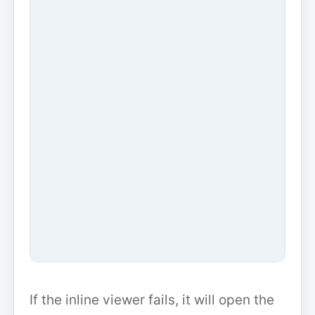
If the inline viewer fails, it will open the