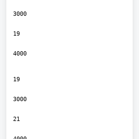
3000

19

4000
19

3000

21

4000
