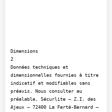
Dimensions

2

Données techniques et 
dimensionnelles fournies à titre 
indicatif et modifiables sans 
préavis. Nous consulter au 
préalable. Sécurlite – Z.I. des 
Ajeux – 72400 La Ferté-Bernard – 