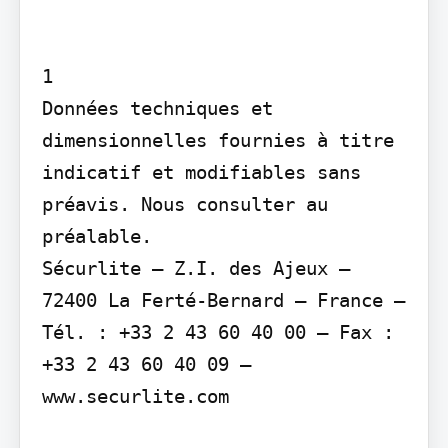
1

Données techniques et 
dimensionnelles fournies à titre 
indicatif et modifiables sans 
préavis. Nous consulter au 
préalable.

Sécurlite – Z.I. des Ajeux – 
72400 La Ferté-Bernard – France – 
Tél. : +33 2 43 60 40 00 – Fax : 
+33 2 43 60 40 09 – 
www.securlite.com
