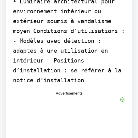
• Luminaire architectural pour 
environnement intérieur ou 
extérieur soumis à vandalisme 
moyen Conditions d’utilisations : 
- Modèles avec détection : 
adaptés à une utilisation en 
intérieur - Positions 
d’installation : se référer à la 
notice d’installation
Advertisements