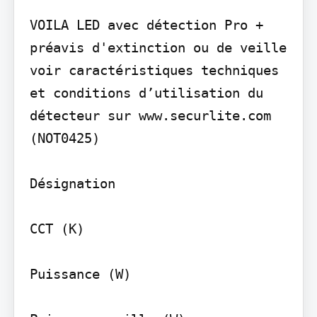
VOILA LED avec détection Pro + 
préavis d'extinction ou de veille 
voir caractéristiques techniques 
et conditions d’utilisation du 
détecteur sur www.securlite.com 
(NOT0425)

Désignation

CCT (K)

Puissance (W)
