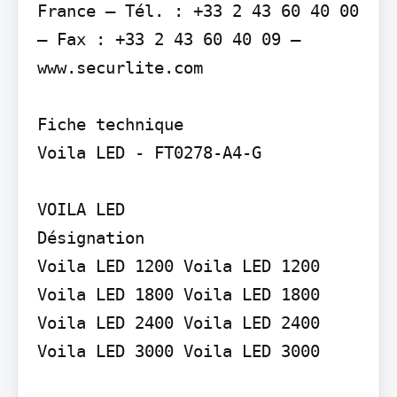
France – Tél. : +33 2 43 60 40 00 
– Fax : +33 2 43 60 40 09 –

www.securlite.com

Fiche technique

Voila LED - FT0278-A4-G

VOILA LED

Désignation

Voila LED 1200 Voila LED 1200 
Voila LED 1800 Voila LED 1800 
Voila LED 2400 Voila LED 2400 
Voila LED 3000 Voila LED 3000
