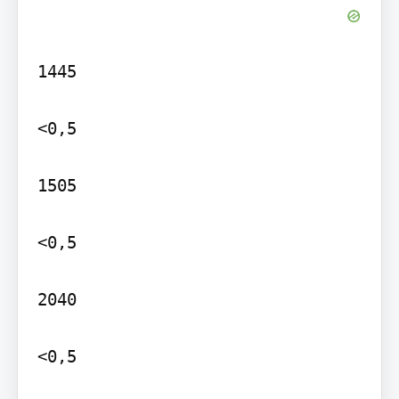
1445

<0,5

1505

<0,5

2040

<0,5
