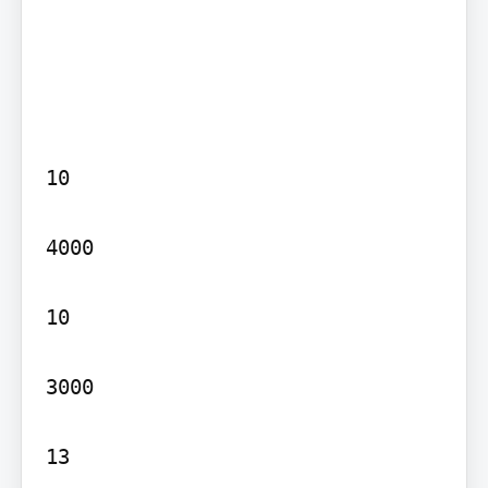
10

4000

10

3000

13
