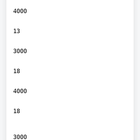
4000

13

3000

18

4000

18
3000
