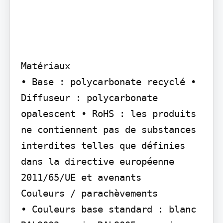
Matériaux

• Base : polycarbonate recyclé • 
Diffuseur : polycarbonate 
opalescent • RoHS : les produits 
ne contiennent pas de substances 
interdites telles que définies 
dans la directive européenne

2011/65/UE et avenants

Couleurs / parachèvements

• Couleurs base standard : blanc 