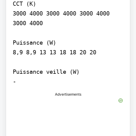
CCT (K)

3000 4000 3000 4000 3000 4000 
3000 4000

Puissance (W)

8,9 8,9 13 13 18 18 20 20

Puissance veille (W)

Advertisements