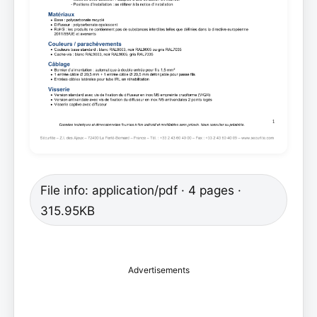
File info: application/pdf · 4 pages ·
315.95KB
Advertisements