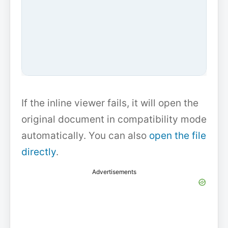
If the inline viewer fails, it will open the
original document in compatibility mode
automatically. You can also
open the file
directly
.
Advertisements