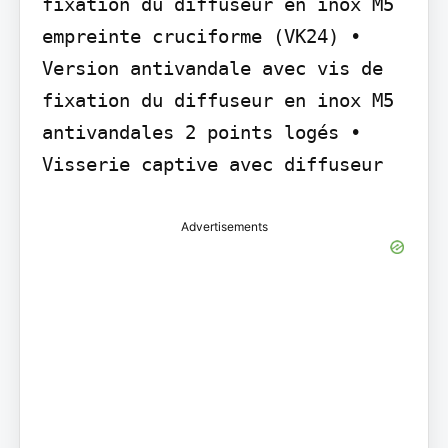
fixation du diffuseur en inox M5 
empreinte cruciforme (VK24) • 
Version antivandale avec vis de 
fixation du diffuseur en inox M5 
antivandales 2 points logés • 
Visserie captive avec diffuseur
Advertisements