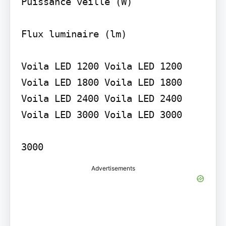
Puissance veille (W)

Flux luminaire (lm)

Voila LED 1200 Voila LED 1200 
Voila LED 1800 Voila LED 1800 
Voila LED 2400 Voila LED 2400 
Voila LED 3000 Voila LED 3000

Advertisements