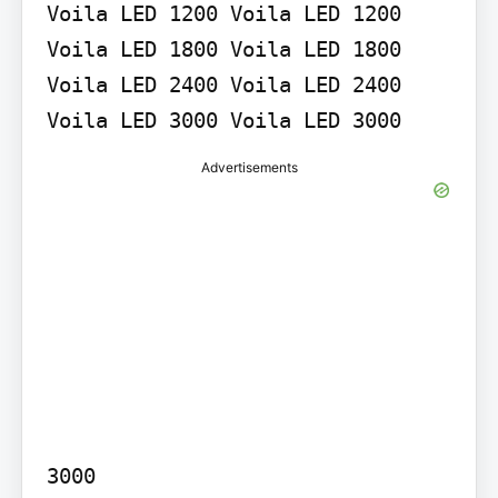
Voila LED 1200 Voila LED 1200 
Voila LED 1800 Voila LED 1800 
Voila LED 2400 Voila LED 2400 
Advertisements
3000
