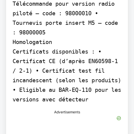
Télécommande pour version radio 
piloté – code : 98000010 • 
Tournevis porte insert M5 – code 
: 98000005

Homologation

Certificats disponibles : • 
Certificat CE (d’après EN60598-1 
/ 2-1) • Certificat test fil 
incandescent (selon les produits) 
• Eligible au BAR-EQ-110 pour les 
versions avec détecteur
Advertisements