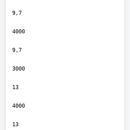
9,7

4000

9,7

3000

13

4000

13
