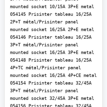
mounted socket 10/15A 3P+E metal 
054145 Prisinter tableau 16/25A 
2P+T métal/Prisinter panel 
mounted socket 16/25A 2P+E metal 
054146 Prisinter tableau 16/25A 
3P+T métal/Prisinter panel 
mounted socket 16/25A 3P+E metal 
054148 Prisinter tableau 16/25A 
4P+TC métal/Prisinter panel 
mounted socket 16/25A 4P+CE metal 
054154 Prisinter tableau 32/45A 
3P+T métal/Prisinter panel 
mounted socket 32/45A 3P+E metal 
054156 Prisinter tableau 32/45A 