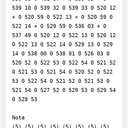
539 10 0 539 32 0 539 33 0 520 12 
+ 0 520 59 0 522 13 + 0 520 59 0 
522 14 + 0 529 59 0 536 03 + 0 
537 49 0 520 12 0 522 13 0 520 12 
0 522 13 0 522 14 0 529 13 0 529 
14 0 538 00 0 538 01 0 526 03 0 
520 52 0 522 53 0 522 54 0 521 52 
0 521 53 0 521 54 0 520 52 0 522 
53 0 522 54 0 521 52 0 521 53 0 
521 54 0 527 52 0 529 53 0 529 54 
0 528 53

Nota

(5) (5) (5) (5) (5) (5) (5) (5) 