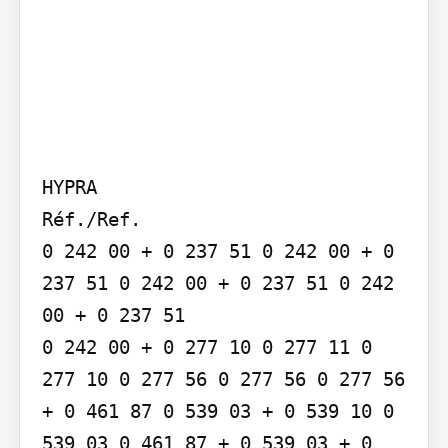
HYPRA

Réf./Ref.

0 242 00 + 0 237 51 0 242 00 + 0 
237 51 0 242 00 + 0 237 51 0 242 
00 + 0 237 51

0 242 00 + 0 277 10 0 277 11 0 
277 10 0 277 56 0 277 56 0 277 56 
+ 0 461 87 0 539 03 + 0 539 10 0 
539 03 0 461 87 + 0 539 03 + 0 