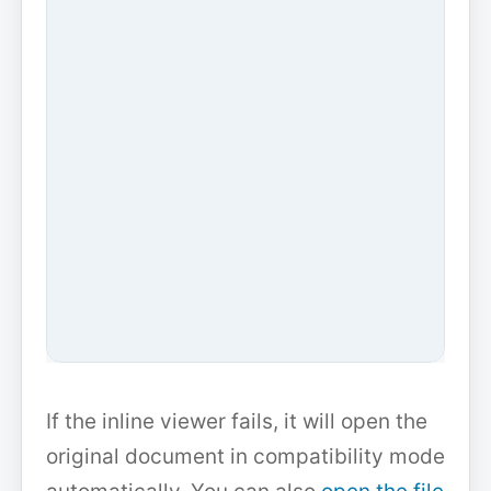
If the inline viewer fails, it will open the
original document in compatibility mode