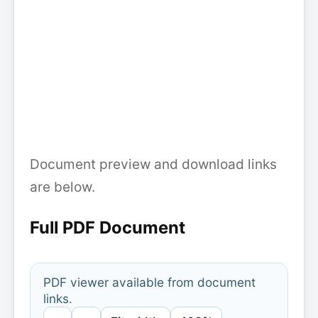
Document preview and download links
are below.
Full PDF Document
PDF viewer available from document
links.