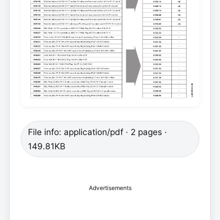
File info: application/pdf · 2 pages ·
149.81KB
Advertisements