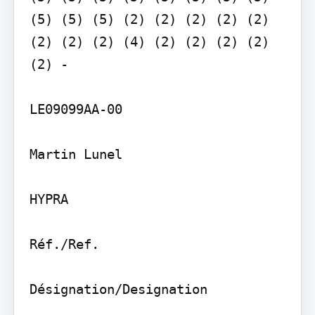
(5) (5) (5) (2) (2) (2) (2) (2) 
(2) (2) (2) (4) (2) (2) (2) (2) 
(2) -

LE09099AA-00

Martin Lunel

HYPRA

Réf./Ref.

Désignation/Designation
