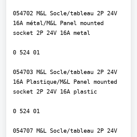
054702 M&L Socle/tableau 2P 24V 
16A métal/M&L Panel mounted 
socket 2P 24V 16A metal

0 524 01

054703 M&L Socle/tableau 2P 24V 
16A Plastique/M&L Panel mounted 
socket 2P 24V 16A plastic

0 524 01

054707 M&L Socle/tableau 2P 24V 