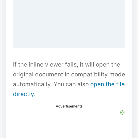
If the inline viewer fails, it will open the
original document in compatibility mode
automatically. You can also
open the file
directly
.
Advertisements