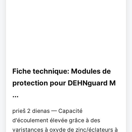
Fiche technique: Modules de
protection pour DEHNguard M
...
prieš 2 dienas — Capacité
d'écoulement élevée grâce à des
varistances à oxyde de zinc/éclateurs à