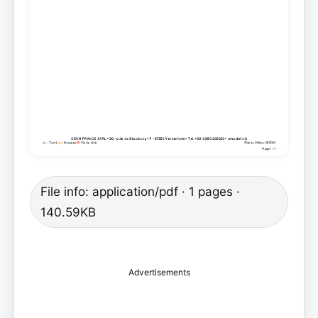
File info: application/pdf · 1 pages ·
140.59KB
Advertisements