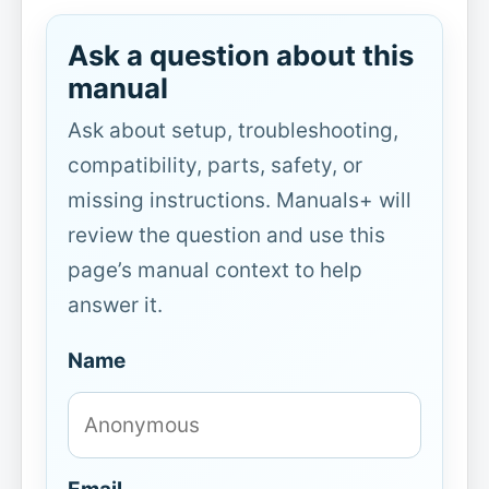
Ask a question about this
manual
Ask about setup, troubleshooting,
compatibility, parts, safety, or
missing instructions. Manuals+ will
review the question and use this
page’s manual context to help
answer it.
Name