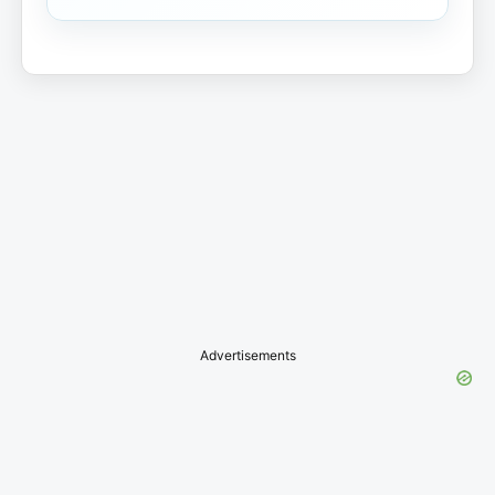
Advertisements