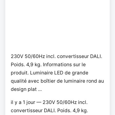
230V 50/60Hz incl. convertisseur DALI.
Poids. 4,9 kg. Informations sur le
produit. Luminaire LED de grande
qualité avec boîtier de luminaire rond au
design plat ...
il y a 1 jour — 230V 50/60Hz incl.
convertisseur DALI. Poids. 4,9 kg.