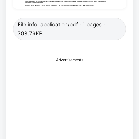
File info: application/pdf · 1 pages ·
708.79KB
Advertisements