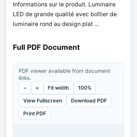
Informations sur le produit. Luminaire
LED de grande qualité avec boîtier de
luminaire rond au design plat ...
Full PDF Document
PDF viewer available from document
links.
−
+
Fit width
100%
View Fullscreen
Download PDF
Print PDF