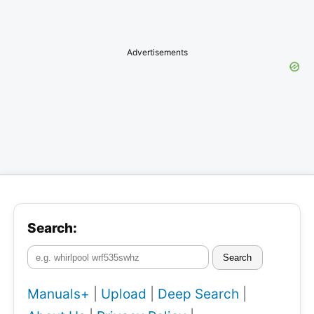
Advertisements
Search:
Search
Manuals+
|
Upload
|
Deep Search
|