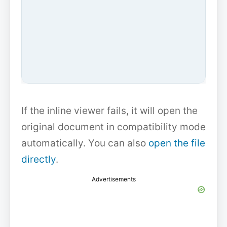
If the inline viewer fails, it will open the
original document in compatibility mode
automatically. You can also
open the file
directly
.
Advertisements