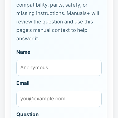
compatibility, parts, safety, or
missing instructions. Manuals+ will
review the question and use this
page’s manual context to help
answer it.
Name
Email
Question