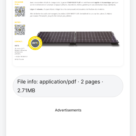
File info: application/pdf · 2 pages ·
2.71MB
Advertisements