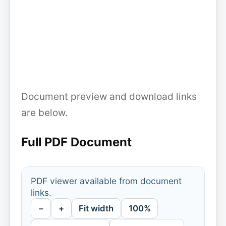
Document preview and download links
are below.
Full PDF Document
PDF viewer available from document
links.
−
+
Fit width
100%