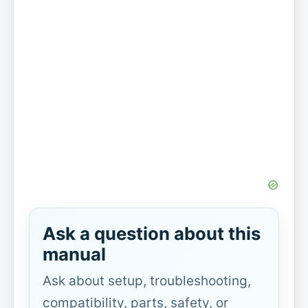
Ask a question about this
manual
Ask about setup, troubleshooting,
compatibility, parts, safety, or