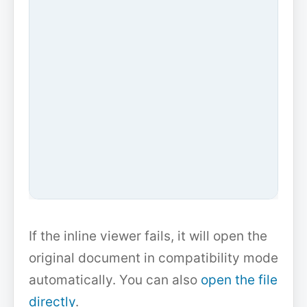
If the inline viewer fails, it will open the
original document in compatibility mode
automatically. You can also
open the file
directly
.