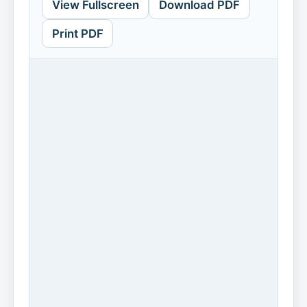
View Fullscreen
Download PDF
Print PDF