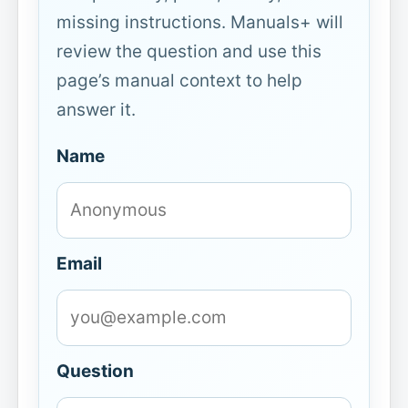
missing instructions. Manuals+ will
review the question and use this
page’s manual context to help
answer it.
Name
Email
Question