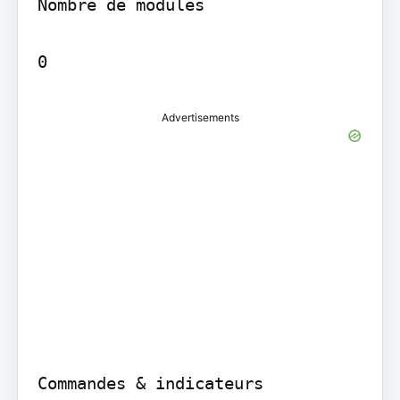
Nombre de modules

Advertisements
Commandes & indicateurs
