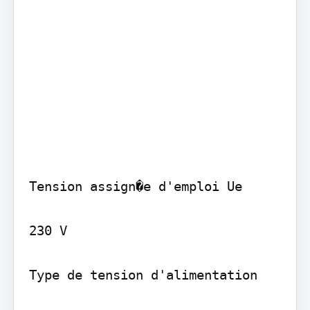
Tension assign�e d'emploi Ue

230 V

Type de tension d'alimentation
