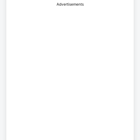
Advertisements