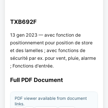
TXB692F
13 gen 2023 — avec fonction de
positionnement pour position de store
et des lamelles ; avec fonctions de
sécurité par ex. pour vent, pluie, alarme
; Fonctions d'entrée.
Full PDF Document
PDF viewer available from document
links.