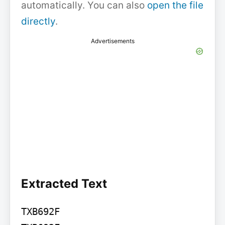
automatically. You can also
open the file
directly
.
Advertisements
Extracted Text
TXB692F
