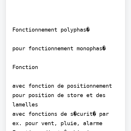
Fonctionnement polyphas�

pour fonctionnement monophas�

Fonction

avec fonction de positionnement 
pour position de store et des 
lamelles

avec fonctions de s�curit� par 
ex. pour vent, pluie, alarme
