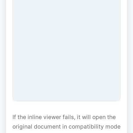
If the inline viewer fails, it will open the
original document in compatibility mode