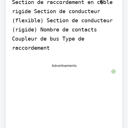
Section de raccordement en c�ble 
rigide Section de conducteur 
(flexible) Section de conducteur 
(rigide) Nombre de contacts 
Coupleur de bus Type de 
raccordement
Advertisements