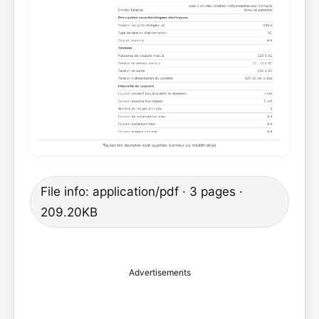
File info: application/pdf · 3 pages ·
209.20KB
Advertisements