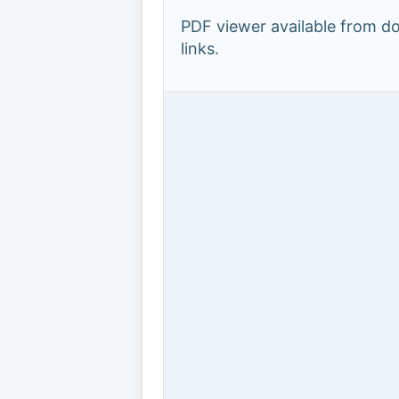
PDF viewer available from 
links.