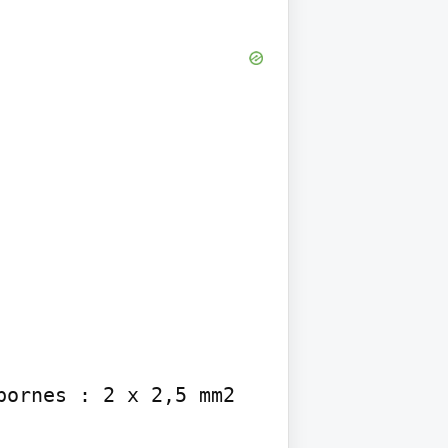
ornes : 2 x 2,5 mm2 