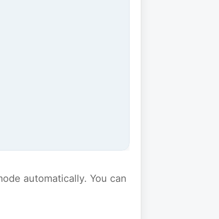
y mode automatically. You can