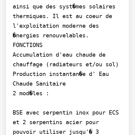
ainsi que des syst�mes solaires 
thermiques. Il est au coeur de 
l'exploitation moderne des 
�nergies renouvelables.

FONCTIONS

Accumulation d'eau chaude de 
chauffage (radiateurs et/ou sol) 
Production instantan�e d' Eau 
Chaude Sanitaire

2 mod�les :

BSE avec serpentin inox pour ECS 
et 2 serpentins acier pour 
pouvoir utiliser jusqu'� 3 