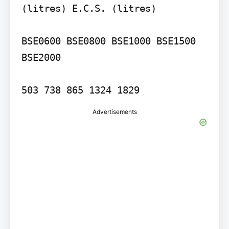
(litres) E.C.S. (litres)

BSE0600 BSE0800 BSE1000 BSE1500 
BSE2000

Advertisements