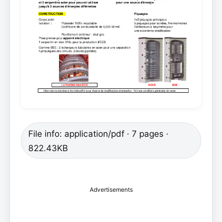
File info: application/pdf · 7 pages ·
822.43KB
Advertisements