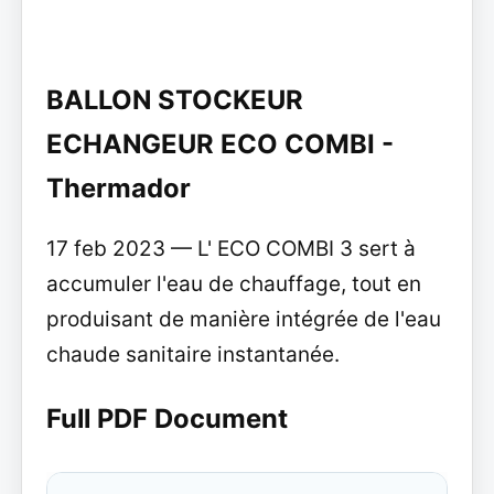
BALLON STOCKEUR
ECHANGEUR ECO COMBI -
Thermador
17 feb 2023 — L' ECO COMBI 3 sert à
accumuler l'eau de chauffage, tout en
produisant de manière intégrée de l'eau
chaude sanitaire instantanée.
Full PDF Document