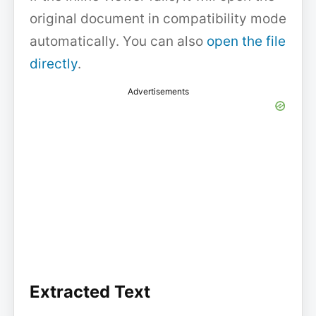
original document in compatibility mode
automatically. You can also
open the file
directly
.
Advertisements
Extracted Text