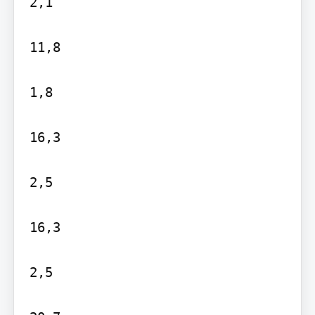
2,1

11,8

1,8

16,3

2,5

16,3

2,5
