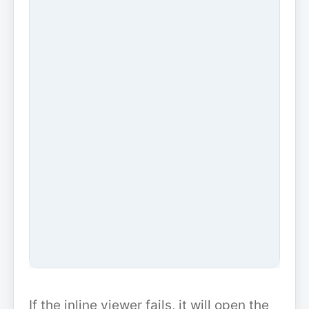
If the inline viewer fails, it will open the