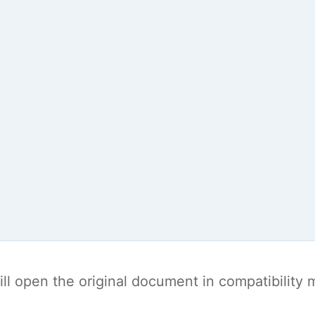
t will open the original document in compatibilit