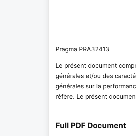
Pragma PRA32413
Le présent document compr
générales et/ou des caracté
générales sur la performanc
réfère. Le présent document
Full PDF Document