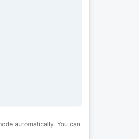
y mode automatically. You can