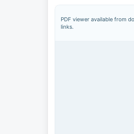
PDF viewer available from 
links.