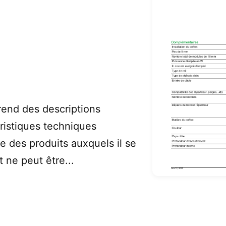
end des descriptions
ristiques techniques
e des produits auxquels il se
 ne peut être...