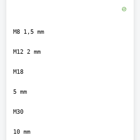
M8 1,5 mm

M12 2 mm

M18

5 mm

M30

10 mm
