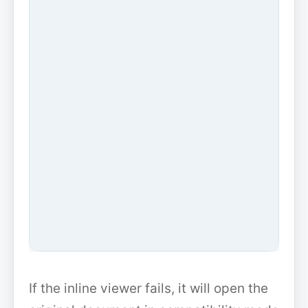
If the inline viewer fails, it will open the