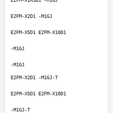
E2FM-X2D1 -M1GJ

E2FM-X5D1 E2FM-X10D1

-M1GJ

E2FM-X2D1 -M1GJ-T

E2FM-X5D1 E2FM-X10D1

-M1GJ-T
