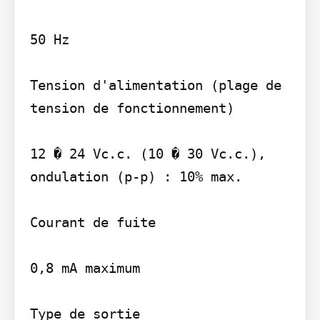
50 Hz

Tension d'alimentation (plage de 
tension de fonctionnement)

12 � 24 Vc.c. (10 � 30 Vc.c.), 
ondulation (p-p) : 10% max.

Courant de fuite

0,8 mA maximum

Type de sortie
