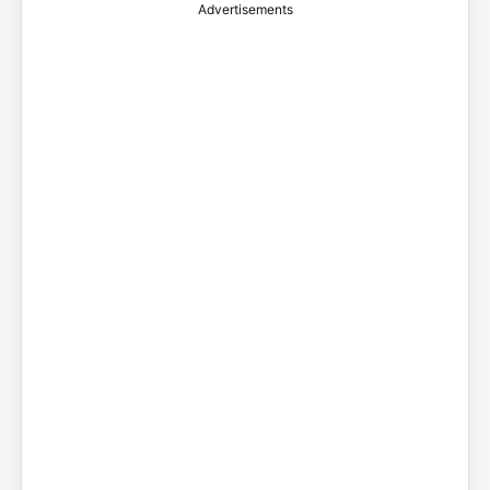
Advertisements