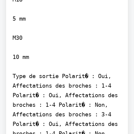
5 mm

M30

10 mm

Type de sortie Polarit� : Oui, 
Affectations des broches : 1-4 
Polarit� : Oui, Affectations des 
broches : 1-4 Polarit� : Non, 
Affectations des broches : 3-4 
Polarit� : Oui, Affectations des 
broches : 1-4 Polarit� : Non, 