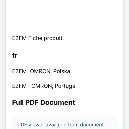
E2FM Fiche produit
fr
E2FM |OMRON, Polska
E2FM | OMRON, Portugal
Full PDF Document
PDF viewer available from document