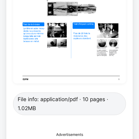
File info: application/pdf · 10 pages ·
1.02MB
Advertisements