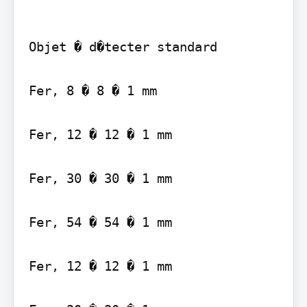
Objet � d�tecter standard

Fer, 8 � 8 � 1 mm

Fer, 12 � 12 � 1 mm

Fer, 30 � 30 � 1 mm

Fer, 54 � 54 � 1 mm

Fer, 12 � 12 � 1 mm
