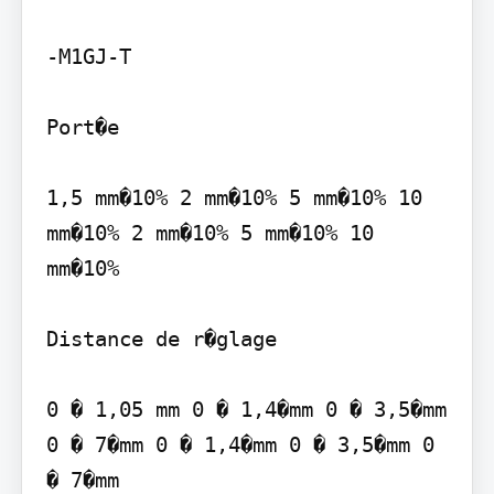
-M1GJ-T

Port�e

1,5 mm�10% 2 mm�10% 5 mm�10% 10 
mm�10% 2 mm�10% 5 mm�10% 10 
mm�10%

Distance de r�glage

0 � 1,05 mm 0 � 1,4�mm 0 � 3,5�mm 
0 � 7�mm 0 � 1,4�mm 0 � 3,5�mm 0 
� 7�mm
