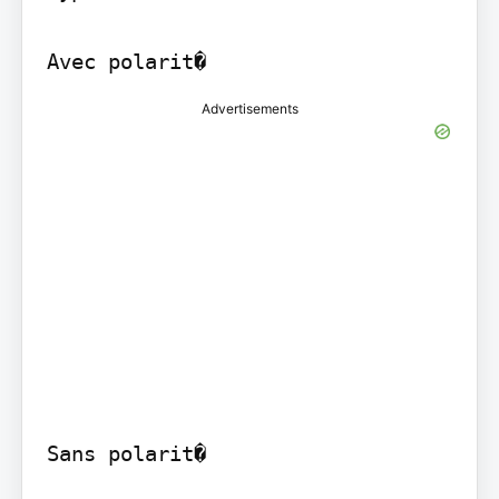
Avec polarit�
Advertisements
Sans polarit�
