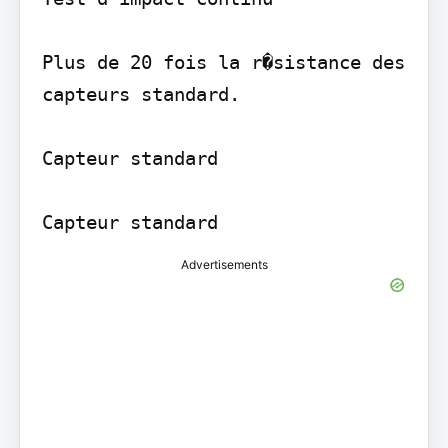
Plus de 20 fois la r�sistance des 
capteurs standard.

Capteur standard

Capteur standard
Advertisements