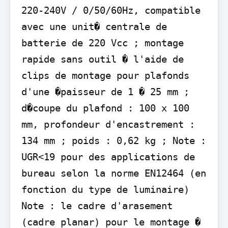
220-240V / 0/50/60Hz, compatible 
avec une unit� centrale de 
batterie de 220 Vcc ; montage 
rapide sans outil � l'aide de 
clips de montage pour plafonds 
d'une �paisseur de 1 � 25 mm ; 
d�coupe du plafond : 100 x 100 
mm, profondeur d'encastrement : 
134 mm ; poids : 0,62 kg ; Note : 
UGR<19 pour des applications de 
bureau selon la norme EN12464 (en 
fonction du type de luminaire) 
Note : le cadre d'arasement 
(cadre planar) pour le montage � 