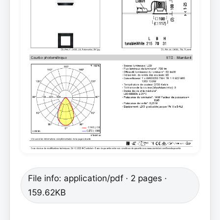
File info: application/pdf · 2 pages ·
159.62KB