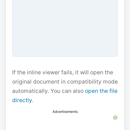
If the inline viewer fails, it will open the
original document in compatibility mode
automatically. You can also
open the file
directly
.
Advertisements