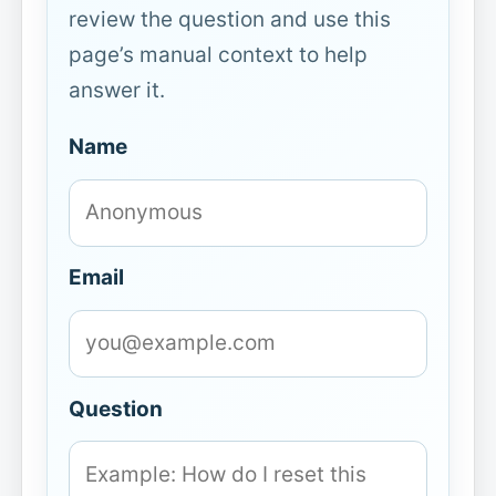
review the question and use this
page’s manual context to help
answer it.
Name
Email
Question