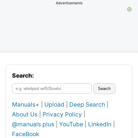
Advertisements
Search:
Search
Manuals+
|
Upload
|
Deep Search
|
About Us
|
Privacy Policy
|
@manuals.plus
|
YouTube
|
LinkedIn
|
FaceBook