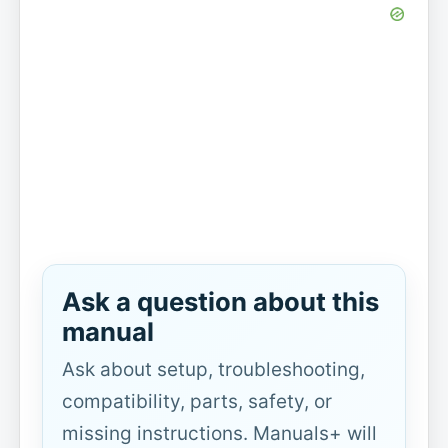
Ask a question about this
manual
Ask about setup, troubleshooting,
compatibility, parts, safety, or
missing instructions. Manuals+ will