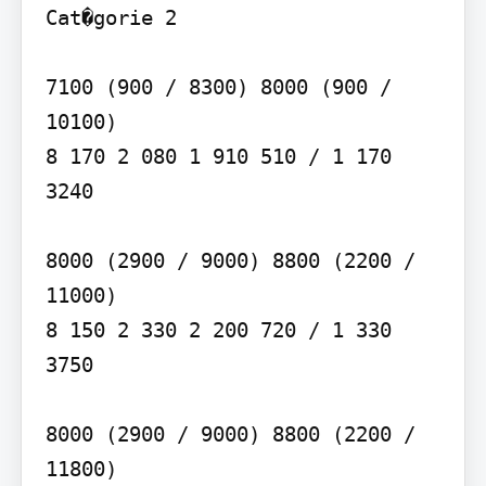
Cat�gorie 2

7100 (900 / 8300) 8000 (900 / 
10100)

8 170 2 080 1 910 510 / 1 170 
3240

8000 (2900 / 9000) 8800 (2200 / 
11000)

8 150 2 330 2 200 720 / 1 330 
3750

8000 (2900 / 9000) 8800 (2200 / 
11800)
