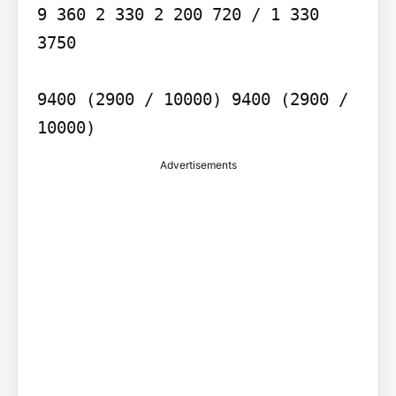
9 360 2 330 2 200 720 / 1 330 
3750

9400 (2900 / 10000) 9400 (2900 / 
10000)
Advertisements