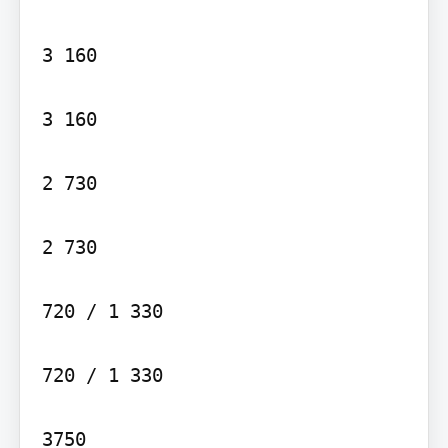
3 160

3 160

2 730

2 730

720 / 1 330

720 / 1 330
