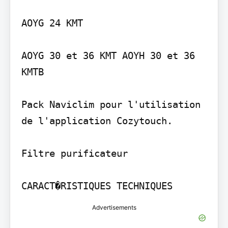
AOYG 24 KMT

AOYG 30 et 36 KMT AOYH 30 et 36 
KMTB

Pack Naviclim pour l'utilisation 
de l'application Cozytouch.

Filtre purificateur

Advertisements