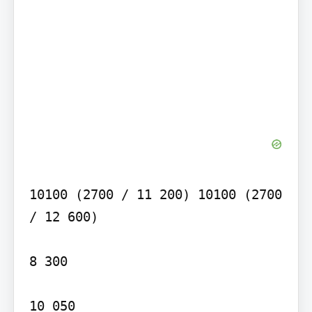
10100 (2700 / 11 200) 10100 (2700 
/ 12 600)

8 300

10 050
