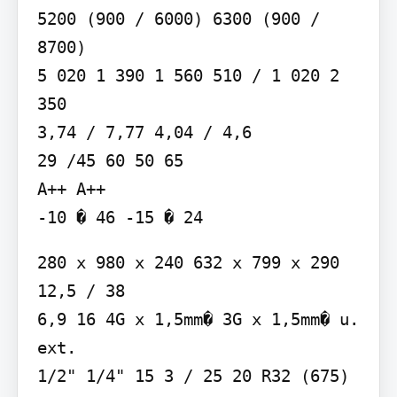
5200 (900 / 6000) 6300 (900 / 
8700)

5 020 1 390 1 560 510 / 1 020 2 
350

3,74 / 7,77 4,04 / 4,6

29 /45 60 50 65

A++ A++

-10 � 46 -15 � 24
280 x 980 x 240 632 x 799 x 290

12,5 / 38

6,9 16 4G x 1,5mm� 3G x 1,5mm� u. 
ext.

1/2" 1/4" 15 3 / 25 20 R32 (675) 