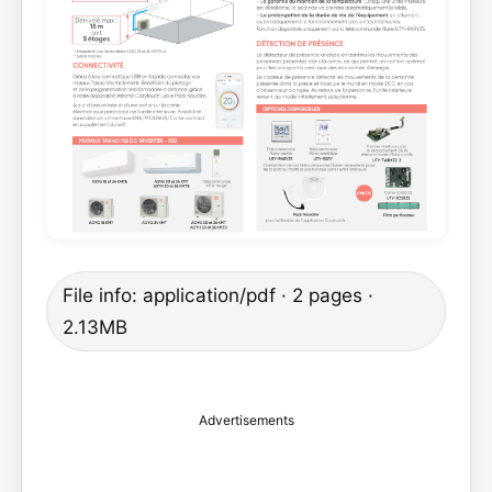
File info: application/pdf · 2 pages ·
2.13MB
Advertisements