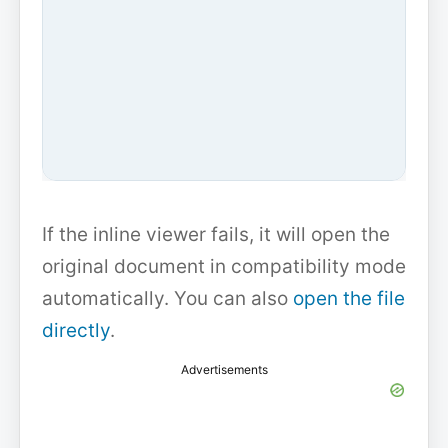
If the inline viewer fails, it will open the
original document in compatibility mode
automatically. You can also
open the file
directly
.
Advertisements