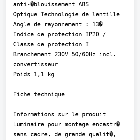
anti-�blouissement ABS

Optique Technologie de lentille 
Angle de rayonnement : 13�

Indice de protection IP20 / 
Classe de protection I

Branchement 230V 50/60Hz incl. 
convertisseur

Poids 1,1 kg

Fiche technique

Informations sur le produit 
Luminaire pour montage encastr� 
sans cadre, de grande qualit�, 