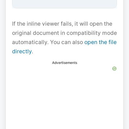
If the inline viewer fails, it will open the
original document in compatibility mode
automatically. You can also
open the file
directly
.
Advertisements