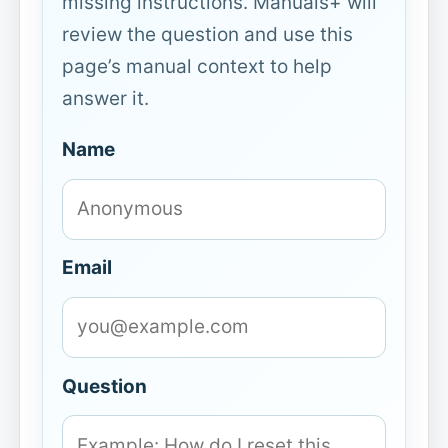
missing instructions. Manuals+ will
review the question and use this
page’s manual context to help
answer it.
Name
Email
Question