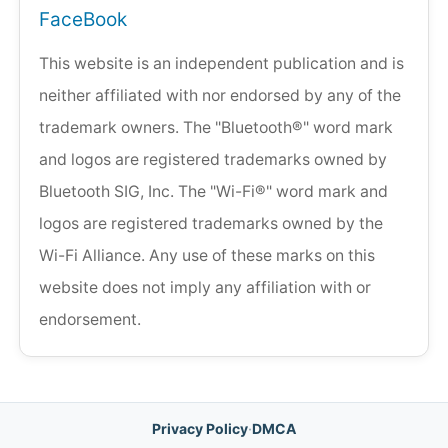
FaceBook
This website is an independent publication and is
neither affiliated with nor endorsed by any of the
trademark owners. The "Bluetooth®" word mark
and logos are registered trademarks owned by
Bluetooth SIG, Inc. The "Wi-Fi®" word mark and
logos are registered trademarks owned by the
Wi-Fi Alliance. Any use of these marks on this
website does not imply any affiliation with or
endorsement.
Privacy Policy
·
DMCA