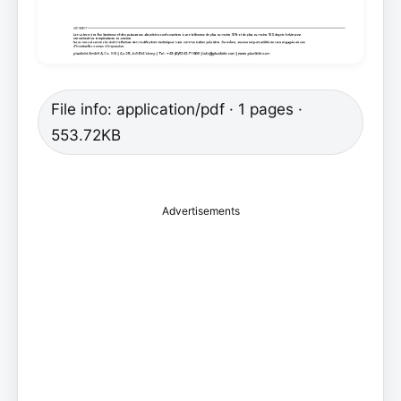
File info: application/pdf · 1 pages ·
553.72KB
Advertisements