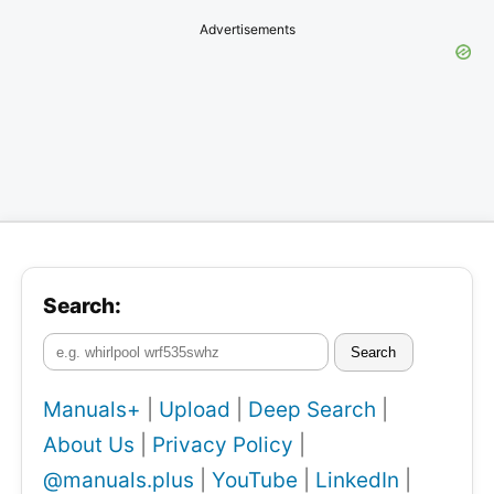
Advertisements
Search:
Search
Manuals+
|
Upload
|
Deep Search
|
About Us
|
Privacy Policy
|
@manuals.plus
|
YouTube
|
LinkedIn
|