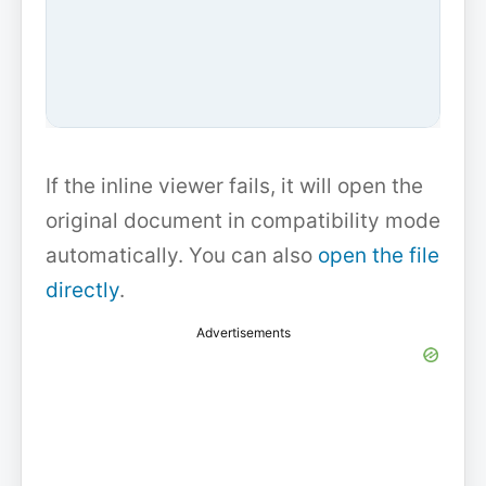
If the inline viewer fails, it will open the
original document in compatibility mode
automatically. You can also
open the file
directly
.
Advertisements