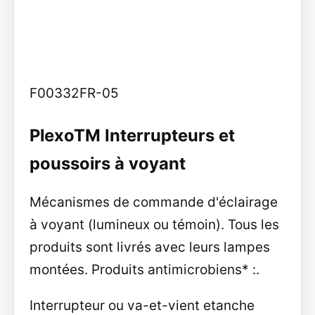
F00332FR-05
PlexoTM Interrupteurs et
poussoirs à voyant
Mécanismes de commande d'éclairage
à voyant (lumineux ou témoin). Tous les
produits sont livrés avec leurs lampes
montées. Produits antimicrobiens* :.
Interrupteur ou va-et-vient etanche