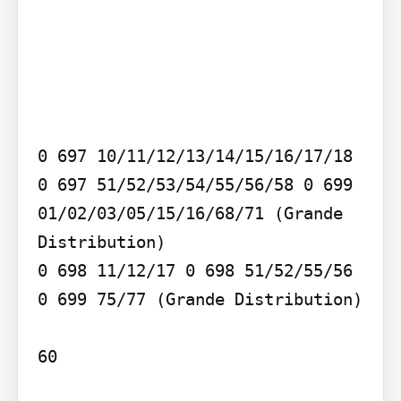
0 697 10/11/12/13/14/15/16/17/18 
0 697 51/52/53/54/55/56/58 0 699 
01/02/03/05/15/16/68/71 (Grande 
Distribution)

0 698 11/12/17 0 698 51/52/55/56 
0 699 75/77 (Grande Distribution)

60
