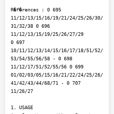
R�f�rences : 0 695 
11/12/13/15/16/19/21/24/25/26/30/
31/32/38 0 696 
11/12/13/15/19/25/26/27/29

0 697 
10/11/12/13/14/15/16/17/18/51/52/
53/54/55/56/58 - 0 698 
11/12/17/51/52/55/56 0 699 
01/02/03/05/15/16/21/22/24/25/26/
41/42/43/44/68/71 - 0 707 
11/26/27

1. USAGE
