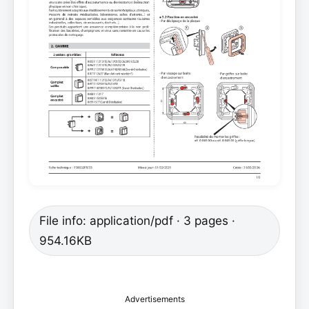
File info: application/pdf · 3 pages ·
954.16KB
Advertisements