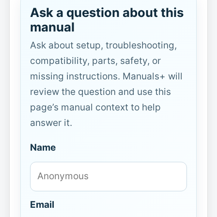
Ask a question about this
manual
Ask about setup, troubleshooting,
compatibility, parts, safety, or
missing instructions. Manuals+ will
review the question and use this
page’s manual context to help
answer it.
Name
Email