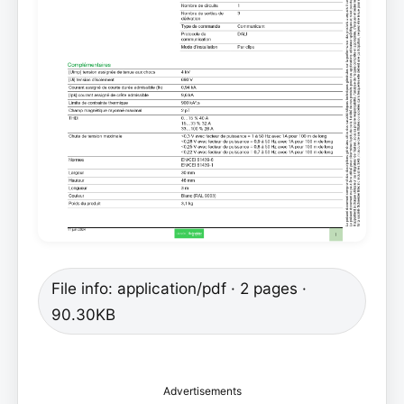
File info: application/pdf · 2 pages ·
90.30KB
Advertisements