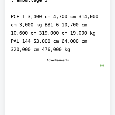
PCE 1 3,400 cm 4,700 cm 314,000 
cm 3,000 kg BB1 6 10,700 cm 
10,600 cm 319,000 cm 19,000 kg 
PAL 144 53,000 cm 64,000 cm 
320,000 cm 476,000 kg
Advertisements