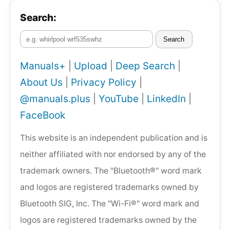
Search:
Search
Manuals+
|
Upload
|
Deep Search
|
About Us
|
Privacy Policy
|
@manuals.plus
|
YouTube
|
LinkedIn
|
FaceBook
This website is an independent publication and is
neither affiliated with nor endorsed by any of the
trademark owners. The "Bluetooth®" word mark
and logos are registered trademarks owned by
Bluetooth SIG, Inc. The "Wi-Fi®" word mark and
logos are registered trademarks owned by the