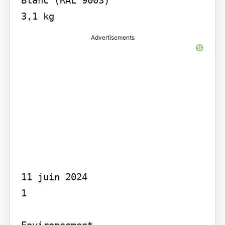
Advertisements
11 juin 2024

1

Environnement
