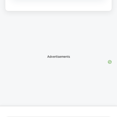
Advertisements