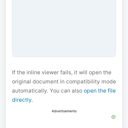
If the inline viewer fails, it will open the
original document in compatibility mode
automatically. You can also
open the file
directly
.
Advertisements