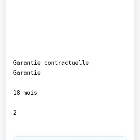
Garantie contractuelle

Garantie

18 mois

2
