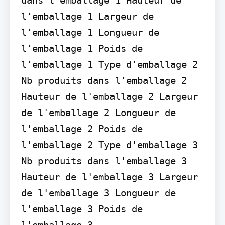
l'emballage 1 Largeur de 
l'emballage 1 Longueur de 
l'emballage 1 Poids de 
l'emballage 1 Type d'emballage 2 
Nb produits dans l'emballage 2 
Hauteur de l'emballage 2 Largeur 
de l'emballage 2 Longueur de 
l'emballage 2 Poids de 
l'emballage 2 Type d'emballage 3 
Nb produits dans l'emballage 3 
Hauteur de l'emballage 3 Largeur 
de l'emballage 3 Longueur de 
l'emballage 3 Poids de 
l'emballage 3
