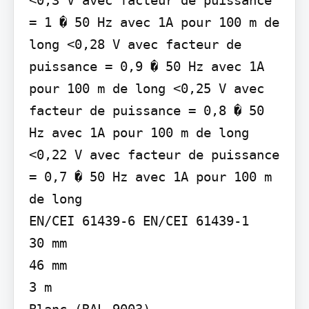
= 1 � 50 Hz avec 1A pour 100 m de 
long <0,28 V avec facteur de 
puissance = 0,9 � 50 Hz avec 1A 
pour 100 m de long <0,25 V avec 
facteur de puissance = 0,8 � 50 
Hz avec 1A pour 100 m de long 
<0,22 V avec facteur de puissance 
= 0,7 � 50 Hz avec 1A pour 100 m 
de long

EN/CEI 61439-6 EN/CEI 61439-1

30 mm

46 mm

3 m

Blanc (RAL 9003)
