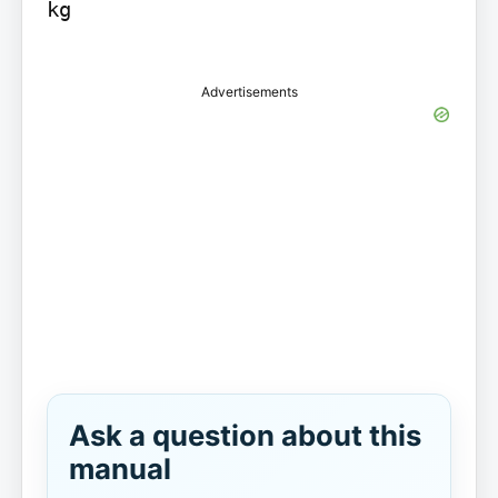
kg

Advertisements
Ask a question about this
manual