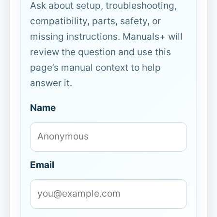
Ask about setup, troubleshooting,
compatibility, parts, safety, or
missing instructions. Manuals+ will
review the question and use this
page’s manual context to help
answer it.
Name
Email