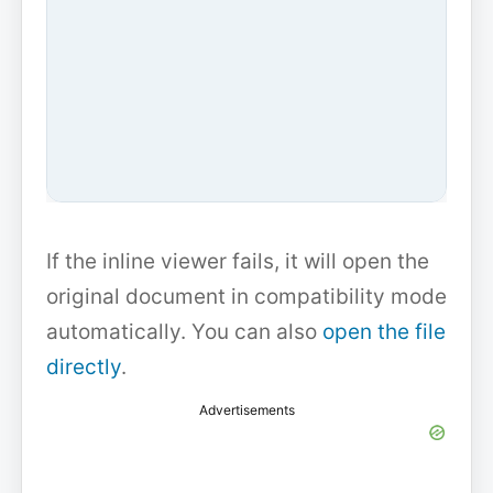
If the inline viewer fails, it will open the
original document in compatibility mode
automatically. You can also
open the file
directly
.
Advertisements