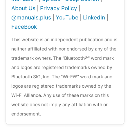
About Us
|
Privacy Policy
|
@manuals.plus
|
YouTube
|
LinkedIn
|
FaceBook
This website is an independent publication and is
neither affiliated with nor endorsed by any of the
trademark owners. The "Bluetooth®" word mark
and logos are registered trademarks owned by
Bluetooth SIG, Inc. The "Wi-Fi®" word mark and
logos are registered trademarks owned by the
Wi-Fi Alliance. Any use of these marks on this
website does not imply any affiliation with or
endorsement.