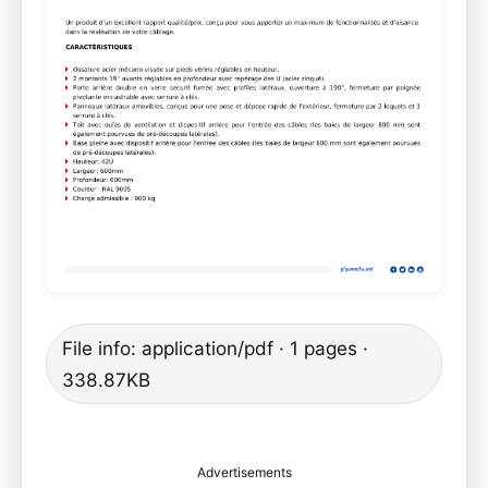
File info: application/pdf · 1 pages ·
338.87KB
Advertisements