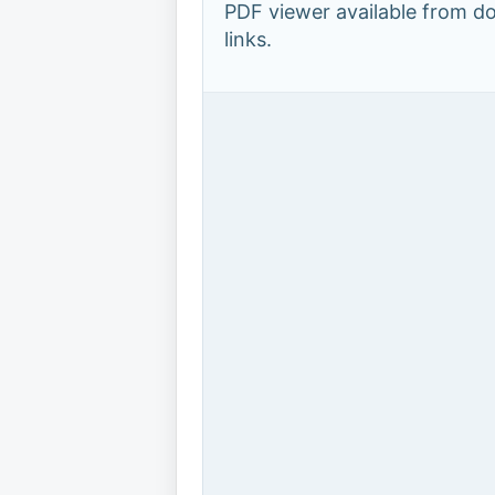
PDF viewer available from 
links.