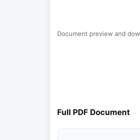
Document preview and down
Full PDF Document