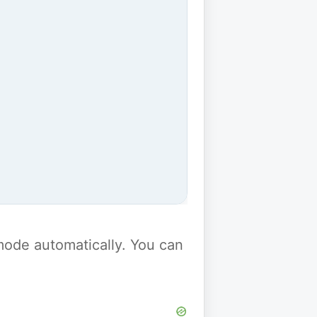
y mode automatically. You can