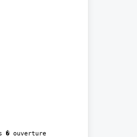
 � ouverture
