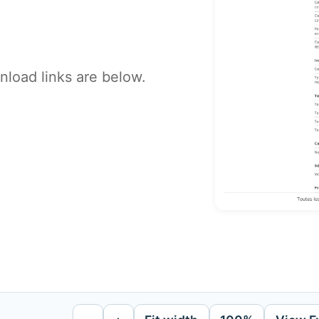
load links are below.