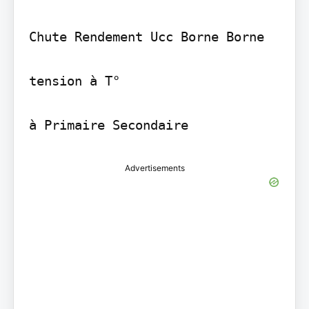
Chute Rendement Ucc Borne Borne

tension à T°

à Primaire Secondaire
Advertisements