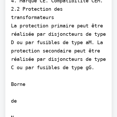
4. Marque CE. Compatibilité CEM.

2.2 Protection des 
transformateurs

La protection primaire peut être 
réalisée par disjoncteurs de type 
D ou par fusibles de type aM. La 
protection secondaire peut être 
réalisée par disjoncteurs de type 
C ou par fusibles de type gG.

Borne

de
