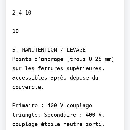
2,4 10

10

5. MANUTENTION / LEVAGE

Points d’ancrage (trous Ø 25 mm) 
sur les ferrures supérieures, 
accessibles après dépose du 
couvercle.

Primaire : 400 V couplage 
triangle, Secondaire : 400 V, 
couplage étoile neutre sorti.
