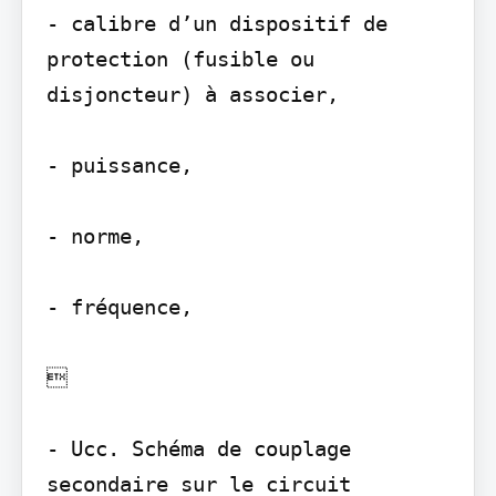
- calibre d’un dispositif de 
protection (fusible ou 
disjoncteur) à associer,

- puissance,

- norme,

- fréquence,



- Ucc. Schéma de couplage 
secondaire sur le circuit 