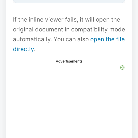
If the inline viewer fails, it will open the
original document in compatibility mode
automatically. You can also
open the file
directly
.
Advertisements