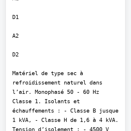
D1

A2

D2

Matériel de type sec à 
refroidissement naturel dans 
l’air. Monophasé 50 - 60 Hz 
Classe 1. Isolants et 
échauffements : - Classe B jusque 
1 kVA, - Classe H de 1,6 à 4 kVA. 
Tension d’isolement : - 4500 V 