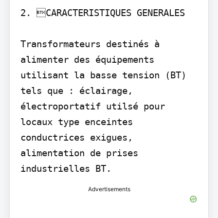
2. CARACTERISTIQUES GENERALES

Transformateurs destinés à 
alimenter des équipements 
utilisant la basse tension (BT) 
tels que : éclairage, 
électroportatif utilsé pour 
locaux type enceintes 
conductrices exigues, 
alimentation de prises 
industrielles BT.
Advertisements