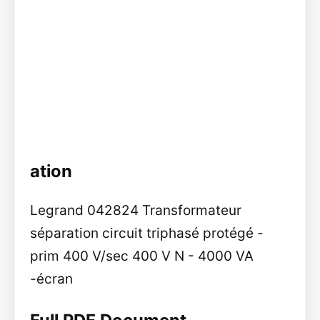
ation
Legrand 042824 Transformateur
séparation circuit triphasé protégé -
prim 400 V/sec 400 V N - 4000 VA
-écran