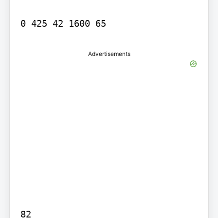
0 425 42 1600 65
Advertisements
82
