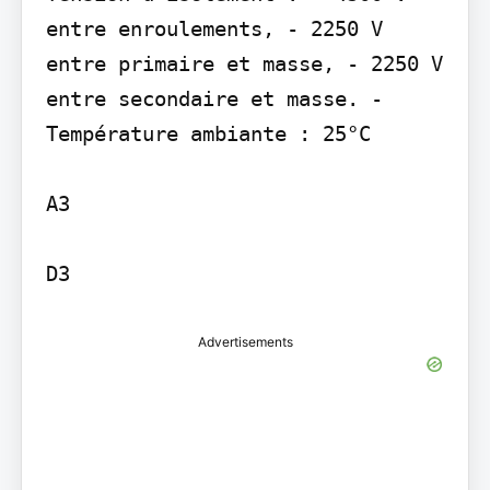
entre enroulements, - 2250 V 
entre primaire et masse, - 2250 V 
entre secondaire et masse. - 
Température ambiante : 25°C

A3

Advertisements