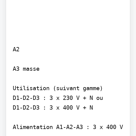
A2

A3 masse

Utilisation (suivant gamme)

D1-D2-D3 : 3 x 230 V + N ou

D1-D2-D3 : 3 x 400 V + N

Alimentation A1-A2-A3 : 3 x 400 V
