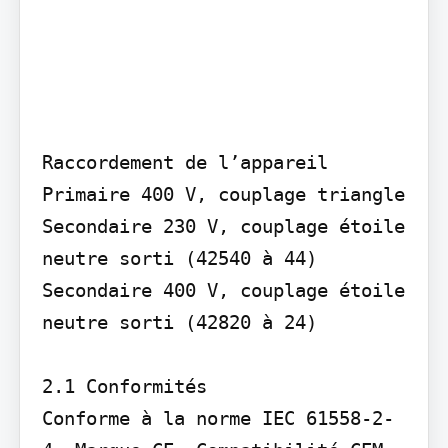
Raccordement de l’appareil

Primaire 400 V, couplage triangle 
Secondaire 230 V, couplage étoile 
neutre sorti (42540 à 44) 
Secondaire 400 V, couplage étoile 
neutre sorti (42820 à 24)

2.1 Conformités

Conforme à la norme IEC 61558-2-