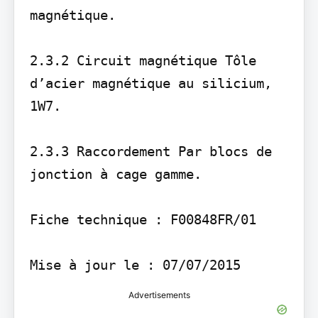
magnétique.

2.3.2 Circuit magnétique Tôle 
d’acier magnétique au silicium, 
1W7.

2.3.3 Raccordement Par blocs de 
jonction à cage gamme.

Fiche technique : F00848FR/01

Mise à jour le : 07/07/2015
Advertisements