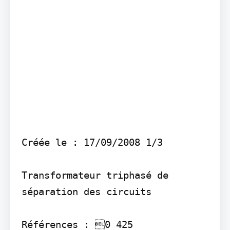
Créée le : 17/09/2008 1/3

Transformateur triphasé de 
séparation des circuits

Références : 0 425 