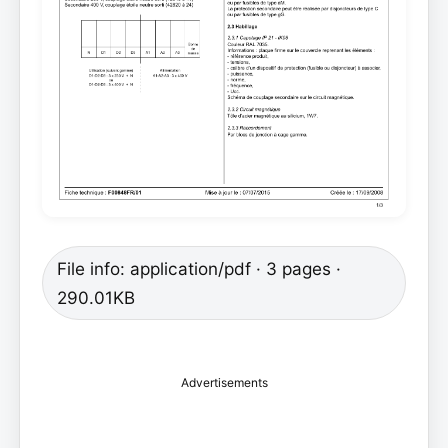
File info: application/pdf · 3 pages ·
290.01KB
Advertisements