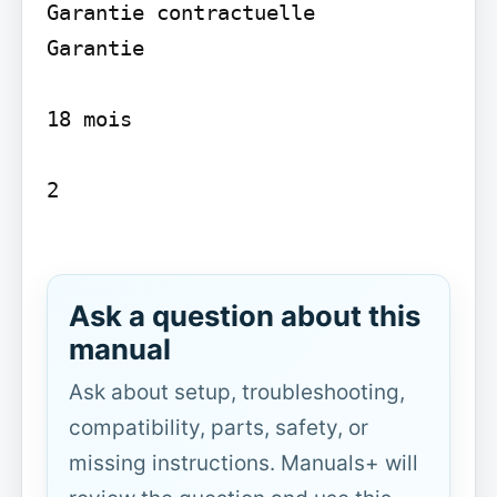
Garantie contractuelle

Garantie

18 mois

2

Ask a question about this
manual
Ask about setup, troubleshooting,
compatibility, parts, safety, or
missing instructions. Manuals+ will