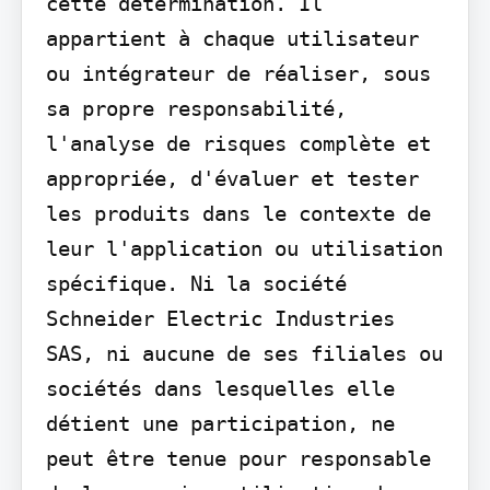
cette détermination. Il 
appartient à chaque utilisateur 
ou intégrateur de réaliser, sous 
sa propre responsabilité, 
l'analyse de risques complète et 
appropriée, d'évaluer et tester 
les produits dans le contexte de 
leur l'application ou utilisation 
spécifique. Ni la société 
Schneider Electric Industries 
SAS, ni aucune de ses filiales ou 
sociétés dans lesquelles elle 
détient une participation, ne 
peut être tenue pour responsable 