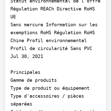
Statut environnemental de l'offre 
Régulation REACh Directive RoHS 
UE

Sans mercure Information sur les 
exemptions RoHS Régulation RoHS 
Chine Profil environnemental 
Profil de circularité Sans PVC

Jul 30, 2021

Principales

Gamme de produits

Type de produit ou équipement

Type d'accessoires / pièces 
séparées
