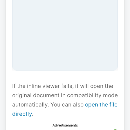
If the inline viewer fails, it will open the
original document in compatibility mode
automatically. You can also
open the file
directly
.
Advertisements