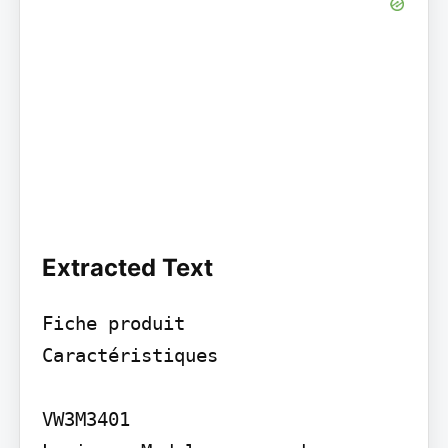
Extracted Text
Fiche produit

Caractéristiques

VW3M3401
