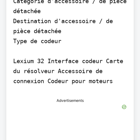
Catégorie d'accessoire / de pièce 
détachée

Destination d'accessoire / de 
pièce détachée

Type de codeur

Lexium 32 Interface codeur Carte 
du résolveur Accessoire de 
connexion Codeur pour moteurs
Advertisements