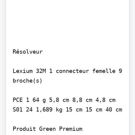
Résolveur

Lexium 32M 1 connecteur femelle 9 
broche(s)

PCE 1 64 g 5,8 cm 8,8 cm 4,8 cm 
S01 24 1,689 kg 15 cm 15 cm 40 cm

Produit Green Premium
