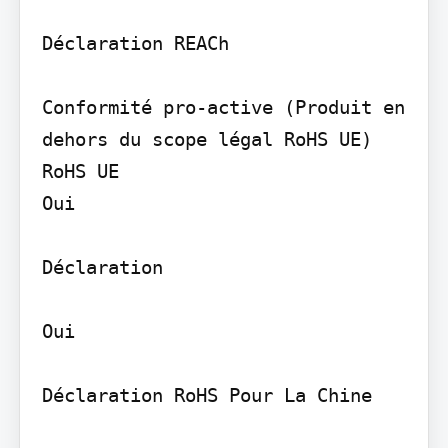
Déclaration REACh

Conformité pro-active (Produit en 
dehors du scope légal RoHS UE) 
RoHS UE

Oui

Déclaration

Oui

Déclaration RoHS Pour La Chine
