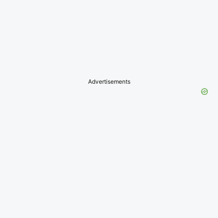
Advertisements