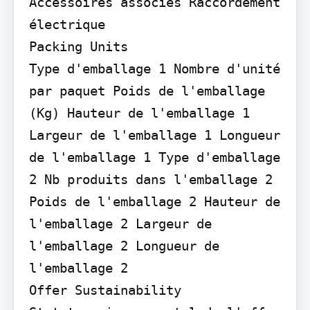
Accessoires associés Raccordement 
électrique

Packing Units

Type d'emballage 1 Nombre d'unité 
par paquet Poids de l'emballage 
(Kg) Hauteur de l'emballage 1 
Largeur de l'emballage 1 Longueur 
de l'emballage 1 Type d'emballage 
2 Nb produits dans l'emballage 2 
Poids de l'emballage 2 Hauteur de 
l'emballage 2 Largeur de 
l'emballage 2 Longueur de 
l'emballage 2

Offer Sustainability
