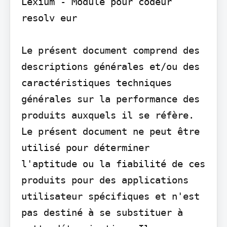
Lexium - Module pour codeur 
resolv eur

Le présent document comprend des 
descriptions générales et/ou des 
caractéristiques techniques 
générales sur la performance des 
produits auxquels il se réfère. 
Le présent document ne peut être 
utilisé pour déterminer 
l'aptitude ou la fiabilité de ces 
produits pour des applications 
utilisateur spécifiques et n'est 
pas destiné à se substituer à 