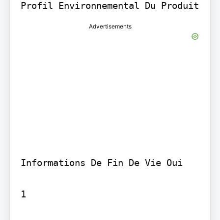
Advertisements
Informations De Fin De Vie Oui

1
