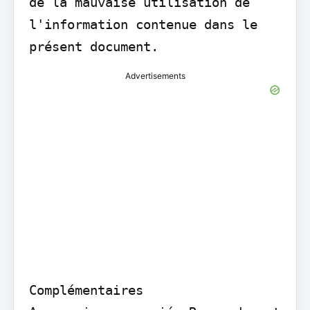
de la mauvaise utilisation de 
l'information contenue dans le 
présent document.
Advertisements
Complémentaires
