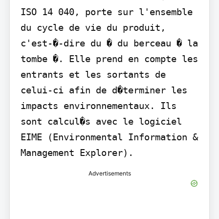
ISO 14 040, porte sur l'ensemble 
du cycle de vie du produit, 
c'est-�-dire du � du berceau � la 
tombe �. Elle prend en compte les 
entrants et les sortants de 
celui-ci afin de d�terminer les 
impacts environnementaux. Ils 
sont calcul�s avec le logiciel 
EIME (Environmental Information & 
Management Explorer).
Advertisements