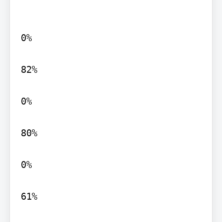
0%

82%

0%

80%

0%

61%
