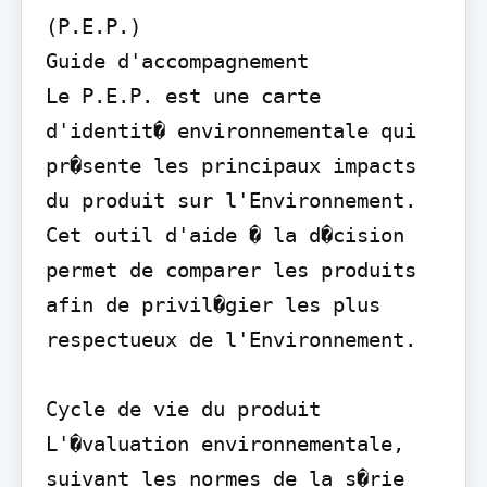
(P.E.P.)

Guide d'accompagnement

Le P.E.P. est une carte 
d'identit� environnementale qui 
pr�sente les principaux impacts 
du produit sur l'Environnement. 
Cet outil d'aide � la d�cision 
permet de comparer les produits 
afin de privil�gier les plus 
respectueux de l'Environnement.

Cycle de vie du produit

L'�valuation environnementale, 
suivant les normes de la s�rie 