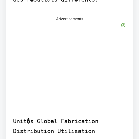
Advertisements
Unit�s Global Fabrication 
Distribution Utilisation
