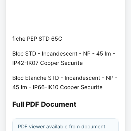
fiche PEP STD 65C
Bloc STD - Incandescent - NP - 45 lm -
IP42-IK07 Cooper Securite
Bloc Etanche STD - Incandescent - NP -
45 lm - IP66-IK10 Cooper Securite
Full PDF Document
PDF viewer available from document