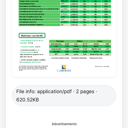
File info: application/pdf · 2 pages ·
620.52KB
Advertisements