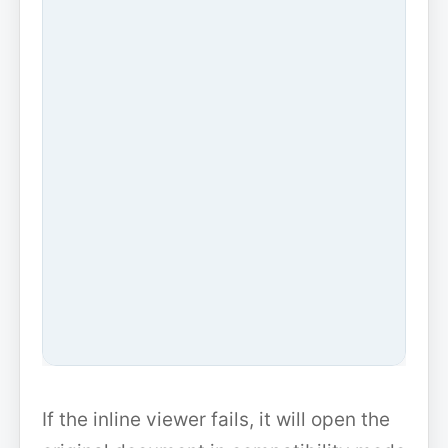
If the inline viewer fails, it will open the