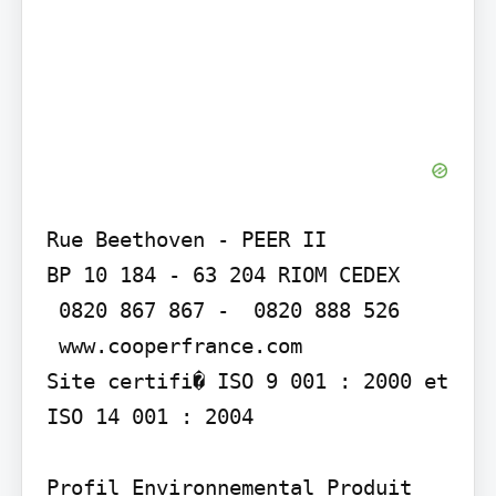
Rue Beethoven - PEER II

BP 10 184 - 63 204 RIOM CEDEX

 0820 867 867 -  0820 888 526

 www.cooperfrance.com

Site certifi� ISO 9 001 : 2000 et 
ISO 14 001 : 2004

Profil Environnemental Produit 