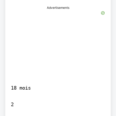
Advertisements
18 mois

2
