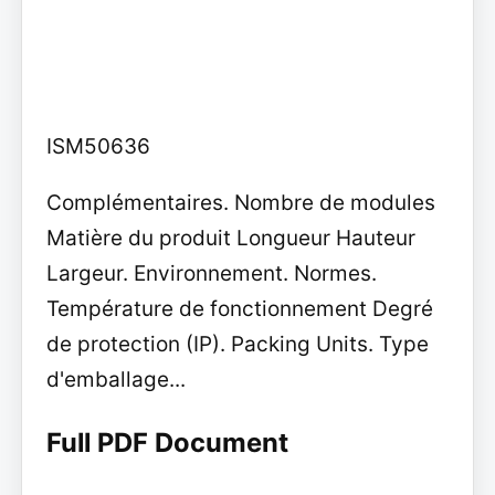
ISM50636
Complémentaires. Nombre de modules
Matière du produit Longueur Hauteur
Largeur. Environnement. Normes.
Température de fonctionnement Degré
de protection (IP). Packing Units. Type
d'emballage...
Full PDF Document