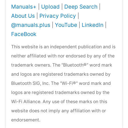
Manuals+
|
Upload
|
Deep Search
|
About Us
|
Privacy Policy
|
@manuals.plus
|
YouTube
|
LinkedIn
|
FaceBook
This website is an independent publication and is
neither affiliated with nor endorsed by any of the
trademark owners. The "Bluetooth®" word mark
and logos are registered trademarks owned by
Bluetooth SIG, Inc. The "Wi-Fi®" word mark and
logos are registered trademarks owned by the
Wi-Fi Alliance. Any use of these marks on this
website does not imply any affiliation with or
endorsement.