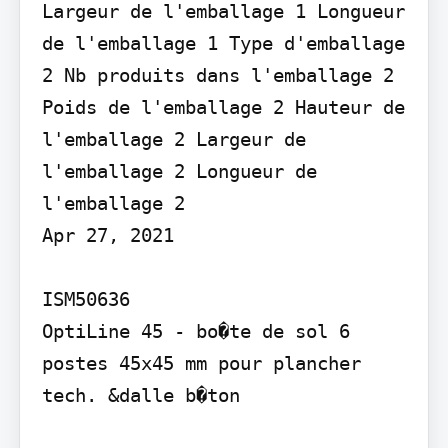
Largeur de l'emballage 1 Longueur 
de l'emballage 1 Type d'emballage 
2 Nb produits dans l'emballage 2 
Poids de l'emballage 2 Hauteur de 
l'emballage 2 Largeur de 
l'emballage 2 Longueur de 
l'emballage 2

Apr 27, 2021

ISM50636

OptiLine 45 - bo�te de sol 6 
postes 45x45 mm pour plancher 
tech. &dalle b�ton
