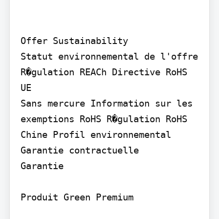
Offer Sustainability

Statut environnemental de l'offre 
R�gulation REACh Directive RoHS 
UE

Sans mercure Information sur les 
exemptions RoHS R�gulation RoHS 
Chine Profil environnemental

Garantie contractuelle

Garantie

Produit Green Premium
