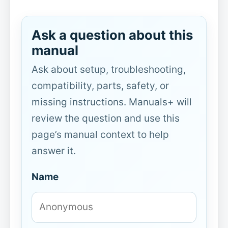
Ask a question about this
manual
Ask about setup, troubleshooting,
compatibility, parts, safety, or
missing instructions. Manuals+ will
review the question and use this
page’s manual context to help
answer it.
Name