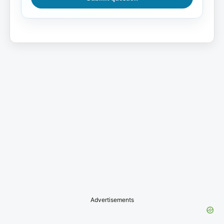
Advertisements