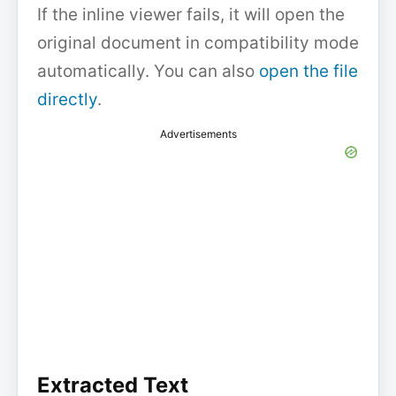
If the inline viewer fails, it will open the
original document in compatibility mode
automatically. You can also
open the file
directly
.
Advertisements
Extracted Text