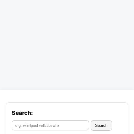
Search:
Search