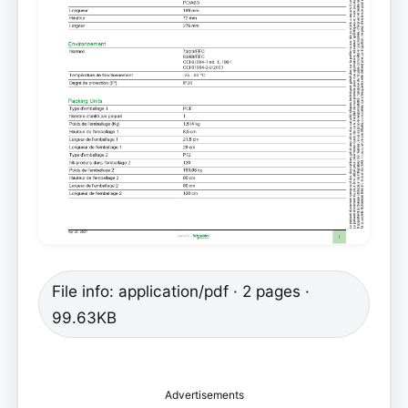
File info: application/pdf · 2 pages ·
99.63KB
Advertisements