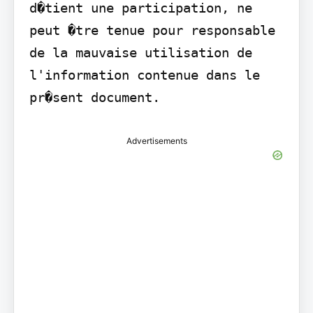
d�tient une participation, ne 
peut �tre tenue pour responsable 
de la mauvaise utilisation de 
l'information contenue dans le 
pr�sent document.
Advertisements