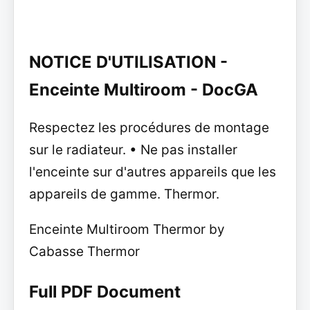
NOTICE D'UTILISATION -
Enceinte Multiroom - DocGA
Respectez les procédures de montage
sur le radiateur. • Ne pas installer
l'enceinte sur d'autres appareils que les
appareils de gamme. Thermor.
Enceinte Multiroom Thermor by
Cabasse Thermor
Full PDF Document