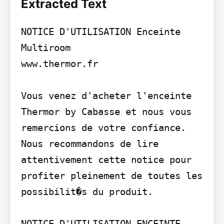
Extracted Text
NOTICE D'UTILISATION Enceinte 
Multiroom

www.thermor.fr

Vous venez d'acheter l'enceinte 
Thermor by Cabasse et nous vous 
remercions de votre confiance. 
Nous recommandons de lire 
attentivement cette notice pour 
profiter pleinement de toutes les 
possibilit�s du produit.

NOTICE D'UTILISATION ENCEINTE 