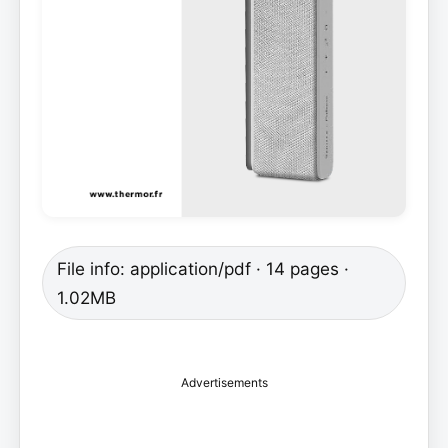
File info: application/pdf · 14 pages ·
1.02MB
Advertisements