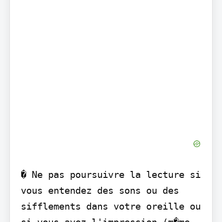
� Ne pas poursuivre la lecture si 
vous entendez des sons ou des 
sifflements dans votre oreille ou 