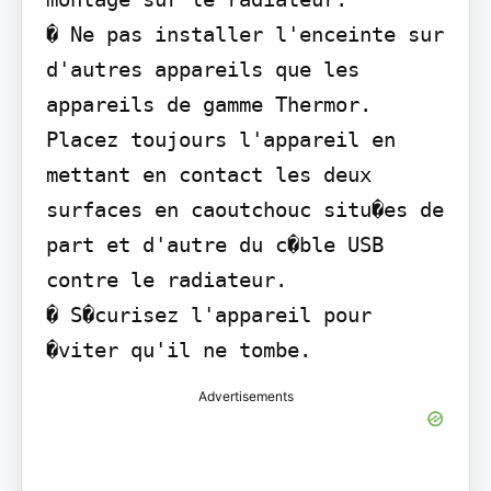
� Ne pas installer l'enceinte sur 
d'autres appareils que les 
appareils de gamme Thermor. 
Placez toujours l'appareil en 
mettant en contact les deux 
surfaces en caoutchouc situ�es de 
part et d'autre du c�ble USB 
contre le radiateur.

� S�curisez l'appareil pour 
�viter qu'il ne tombe.
Advertisements