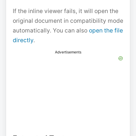
If the inline viewer fails, it will open the
original document in compatibility mode
automatically. You can also
open the file
directly
.
Advertisements