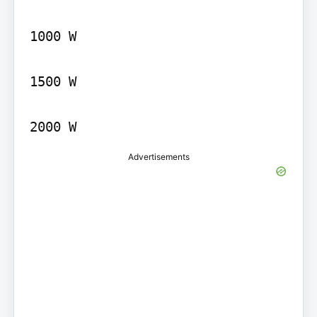
1000 W

1500 W

Advertisements