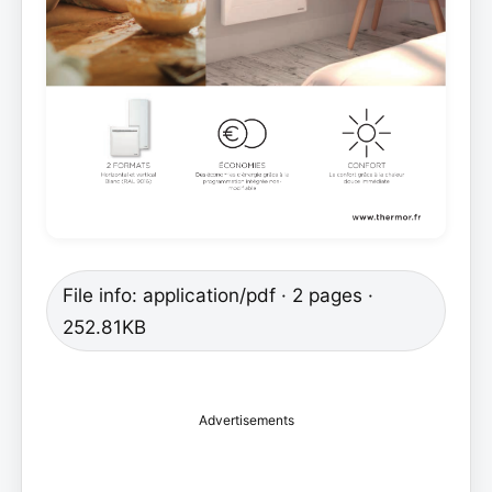
File info: application/pdf · 2 pages ·
252.81KB
Advertisements