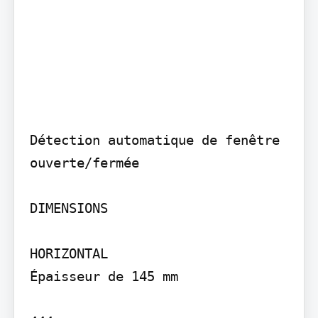
Détection automatique de fenêtre 
ouverte/fermée

DIMENSIONS

HORIZONTAL

Épaisseur de 145 mm
