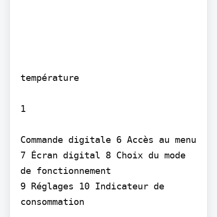
température

1

Commande digitale 6 Accès au menu 
7 Écran digital 8 Choix du mode

de fonctionnement

9 Réglages 10 Indicateur de

consommation
