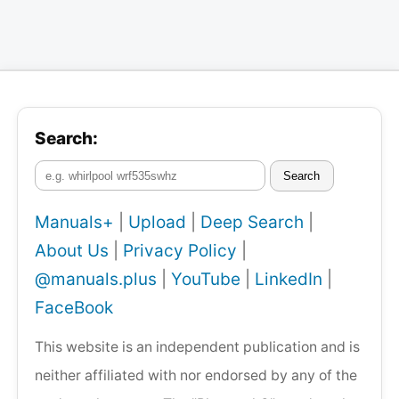
Search:
Search
Manuals+
|
Upload
|
Deep Search
|
About Us
|
Privacy Policy
|
@manuals.plus
|
YouTube
|
LinkedIn
|
FaceBook
This website is an independent publication and is
neither affiliated with nor endorsed by any of the