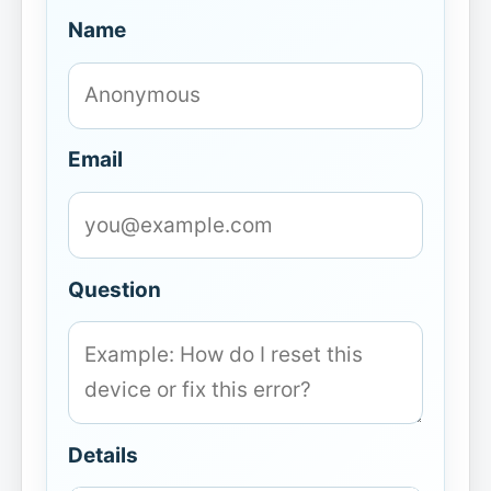
Name
Email
Question
Details