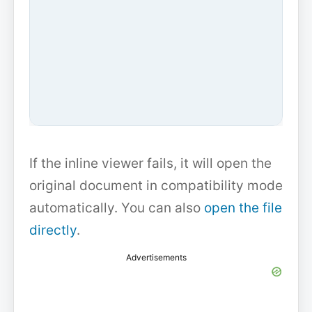
If the inline viewer fails, it will open the
original document in compatibility mode
automatically. You can also
open the file
directly
.
Advertisements