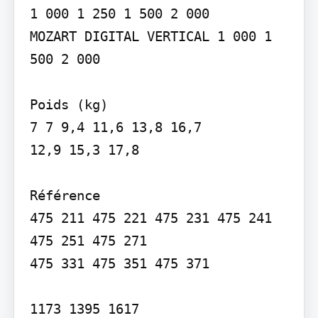
1 000 1 250 1 500 2 000

MOZART DIGITAL VERTICAL 1 000 1 
500 2 000

Poids (kg)

7 7 9,4 11,6 13,8 16,7

12,9 15,3 17,8

Référence

475 211 475 221 475 231 475 241 
475 251 475 271

475 331 475 351 475 371

1173 1395 1617
