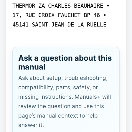
THERMOR ZA CHARLES BEAUHAIRE • 
17, RUE CROIX FAUCHET BP 46 • 
45141 SAINT-JEAN-DE-LA-RUELLE

Ask a question about this
manual
Ask about setup, troubleshooting,
compatibility, parts, safety, or
missing instructions. Manuals+ will
review the question and use this
page’s manual context to help
answer it.