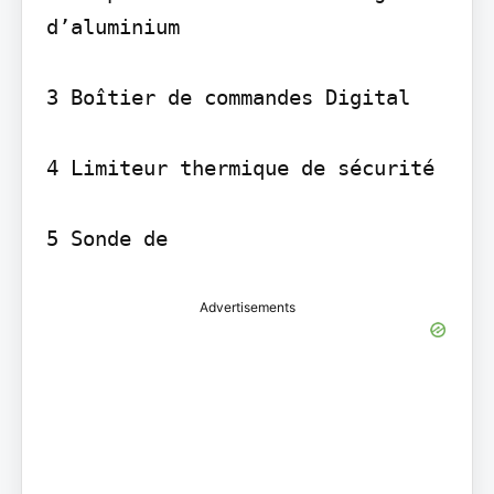
d’aluminium

3 Boîtier de commandes Digital

4 Limiteur thermique de sécurité

5 Sonde de
Advertisements