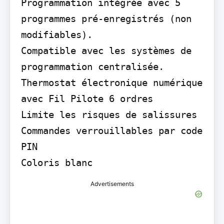
Programmation intégrée avec 5 
programmes pré-enregistrés (non 
modifiables).

Compatible avec les systèmes de 
programmation centralisée.

Thermostat électronique numérique 
avec Fil Pilote 6 ordres

Limite les risques de salissures

Commandes verrouillables par code 
PIN

Coloris blanc
Advertisements