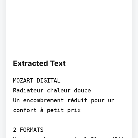
Extracted Text
MOZART DIGITAL

Radiateur chaleur douce

Un encombrement réduit pour un 
confort à petit prix

2 FORMATS
