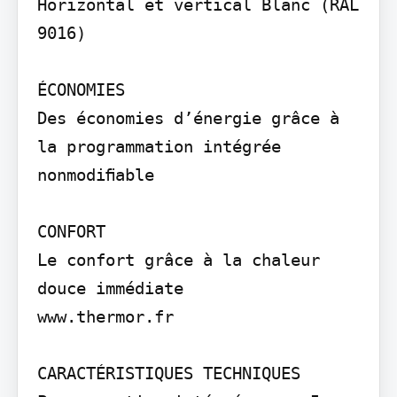
Horizontal et vertical Blanc (RAL 
9016)

ÉCONOMIES

Des économies d’énergie grâce à 
la programmation intégrée 
nonmodiﬁable

CONFORT

Le confort grâce à la chaleur 
douce immédiate

www.thermor.fr

CARACTÉRISTIQUES TECHNIQUES
