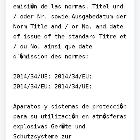
emisi�n de las normas. Titel und 
/ oder Nr. sowie Ausgabedatum der 
Norm Title and / or No. and date 
of issue of the standard Titre et 
/ ou No. ainsi que date 
d`�mission des normes:

2014/34/UE: 2014/34/EU: 
2014/34/EU: 2014/34/UE:

Aparatos y sistemas de protecci�n 
para su utilizaci�n en atm�sferas 
explosivas Ger�te und 
Schutzsysteme zur 