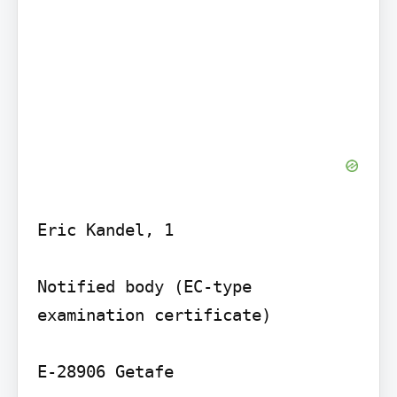
Eric Kandel, 1

Notified body (EC-type 
examination certificate)

E-28906 Getafe
