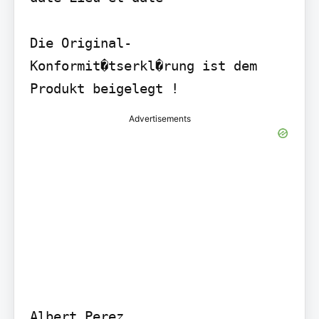
Die Original-
Konformit�tserkl�rung ist dem 
Advertisements
Albert Perez
