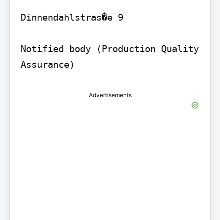
Dinnendahlstras�e 9

Notified body (Production Quality 
Advertisements