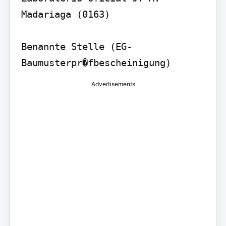
Madariaga (0163)

Benannte Stelle (EG-
Baumusterpr�fbescheinigung)
Advertisements