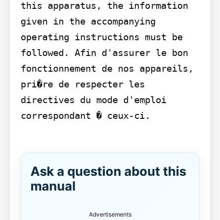
this apparatus, the information 
given in the accompanying 
operating instructions must be 
followed. Afin d'assurer le bon 
fonctionnement de nos appareils, 
pri�re de respecter les 
directives du mode d'emploi 
correspondant � ceux-ci.

Ask a question about this
manual
Advertisements