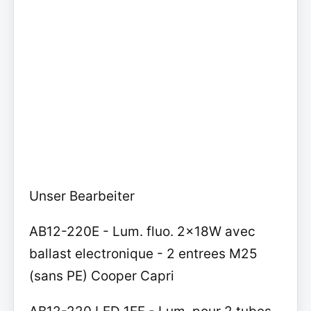
Unser Bearbeiter
AB12-220E - Lum. fluo. 2x18W avec
ballast electronique - 2 entrees M25
(sans PE) Cooper Capri