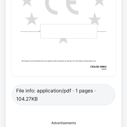
File info: application/pdf · 1 pages ·
104.27KB
Advertisements