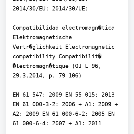
2014/30/EU: 2014/30/UE:

Compatibilidad electromagn�tica 
Elektromagnetische 
Vertr�glichkeit Electromagnetic 
compatibility Compatibilit� 
�lectromagn�tique (OJ L 96, 
29.3.2014, p. 79-106)

EN 61 547: 2009 EN 55 015: 2013 
EN 61 000-3-2: 2006 + A1: 2009 + 
A2: 2009 EN 61 000-6-2: 2005 EN 
61 000-6-4: 2007 + A1: 2011
