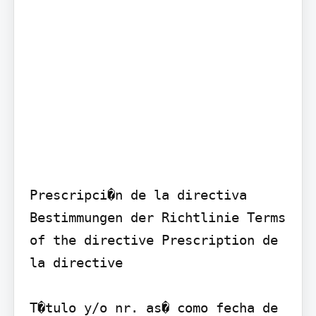
Prescripci�n de la directiva 
Bestimmungen der Richtlinie Terms 
of the directive Prescription de 
la directive

T�tulo y/o nr. as� como fecha de 