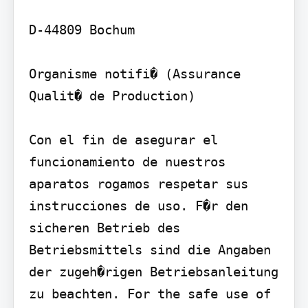
D-44809 Bochum

Organisme notifi� (Assurance 
Qualit� de Production)

Con el fin de asegurar el 
funcionamiento de nuestros 
aparatos rogamos respetar sus 
instrucciones de uso. F�r den 
sicheren Betrieb des 
Betriebsmittels sind die Angaben 
der zugeh�rigen Betriebsanleitung 
zu beachten. For the safe use of 