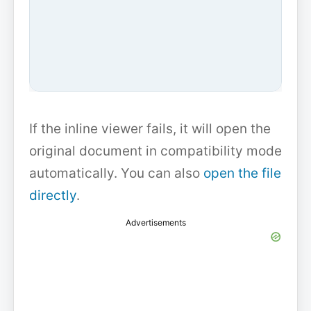
If the inline viewer fails, it will open the
original document in compatibility mode
automatically. You can also
open the file
directly
.
Advertisements