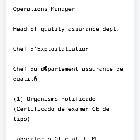
Operations Manager

Head of quality assurance dept.

Chef d'Exploitatiation

Chef du d�partement assurance de 
qualit�

(1) Organismo notificado 
(Certificado de examen CE de 
tipo)

Laboratorio Oficial J. M. 