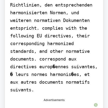
Richtlinien, den entsprechenden 
harmonisierten Normen, und 
weiteren normativen Dokumenten 
entspricht. complies with the 
following EU directives, their 
corresponding harmonized 
standards, and other normative 
documents. correspond aux 
directives europ�ennes suivantes, 
� leurs normes harmonis�es, et 
aux autres documents normatifs 
suivants.
Advertisements