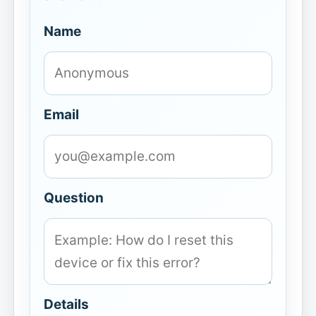
Name
Email
Question
Details