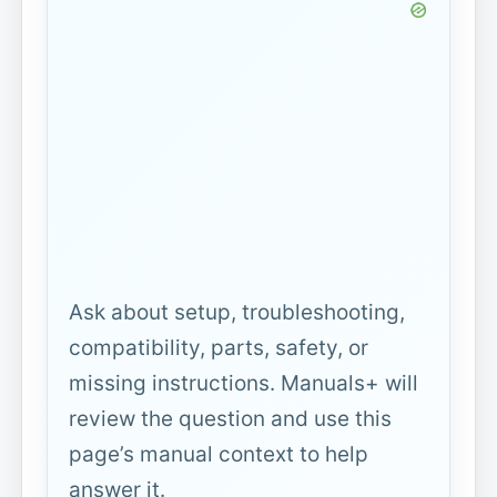
Ask about setup, troubleshooting,
compatibility, parts, safety, or
missing instructions. Manuals+ will
review the question and use this
page’s manual context to help
answer it.