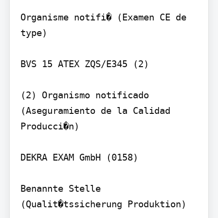
Organisme notifi� (Examen CE de 
type)

BVS 15 ATEX ZQS/E345 (2)

(2) Organismo notificado 
(Aseguramiento de la Calidad 
Producci�n)

DEKRA EXAM GmbH (0158)

Benannte Stelle 
(Qualit�tssicherung Produktion)
