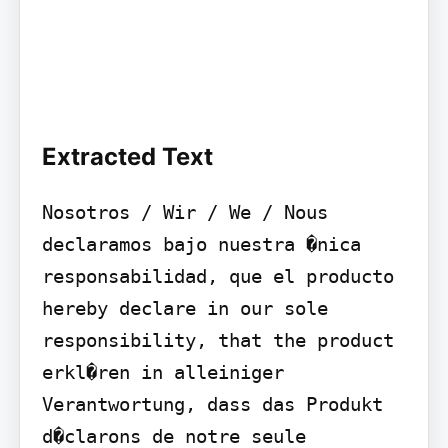
Extracted Text
Nosotros / Wir / We / Nous

declaramos bajo nuestra �nica 
responsabilidad, que el producto 
hereby declare in our sole 
responsibility, that the product 
erkl�ren in alleiniger 
Verantwortung, dass das Produkt 
d�clarons de notre seule 