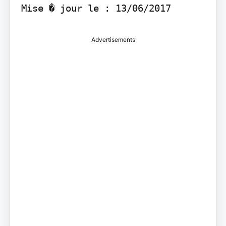
Advertisements