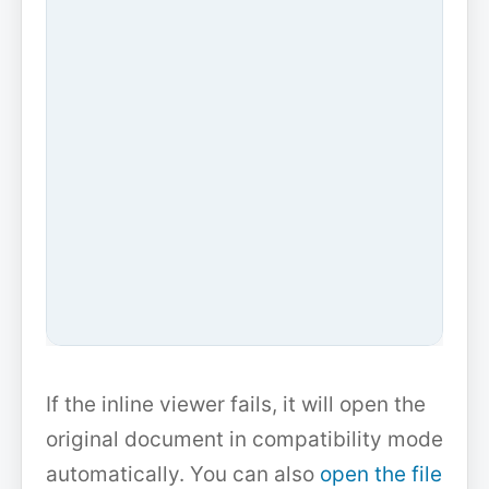
If the inline viewer fails, it will open the
original document in compatibility mode
automatically. You can also
open the file