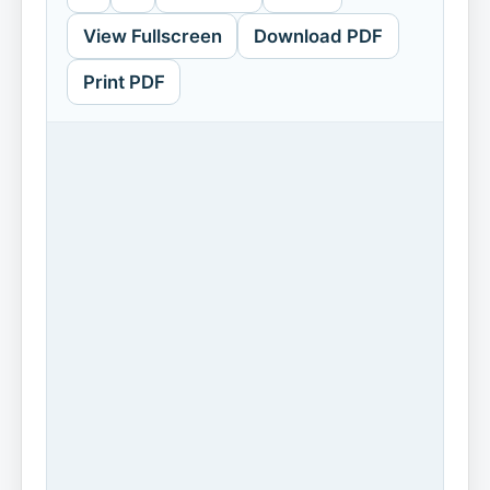
View Fullscreen
Download PDF
Print PDF