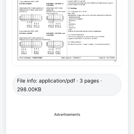
File info: application/pdf · 3 pages ·
298.00KB
Advertisements