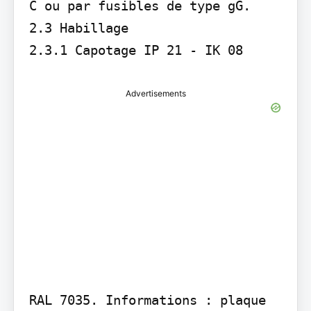
C ou par fusibles de type gG.

2.3 Habillage 

2.3.1 Capotage IP 21 - IK 08 
Advertisements
RAL 7035. Informations : plaque 