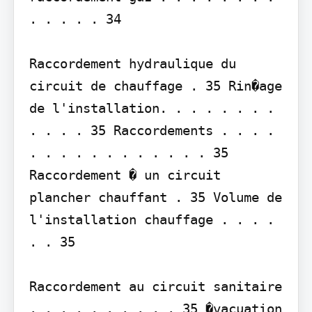
. . . . . 34

Raccordement hydraulique du 
circuit de chauffage . 35 Rin�age 
de l'installation. . . . . . . . 
. . . . 35 Raccordements . . . . 
. . . . . . . . . . . . 35 
Raccordement � un circuit 
plancher chauffant . 35 Volume de 
l'installation chauffage . . . . 
. . 35

Raccordement au circuit sanitaire 
. . . . . . . . . . 35 �vacuation 