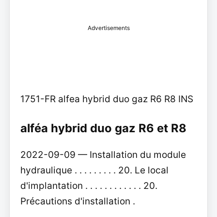
Advertisements
1751-FR alfea hybrid duo gaz R6 R8 INS
alféa hybrid duo gaz R6 et R8
2022-09-09 — Installation du module
hydraulique . . . . . . . . . 20. Le local
d'implantation . . . . . . . . . . . . 20.
Précautions d'installation .