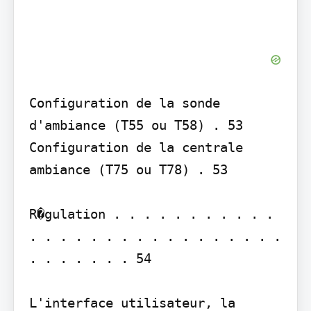
Configuration de la sonde 
d'ambiance (T55 ou T58) . 53

Configuration de la centrale 
ambiance (T75 ou T78) . 53

R�gulation . . . . . . . . . . . 
. . . . . . . . . . . . . . . . . 
. . . . . . . 54

L'interface utilisateur, la 