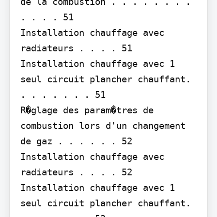
de la combustion . . . . . . . . 
. . . . 51

Installation chauffage avec 
radiateurs . . . . 51

Installation chauffage avec 1 
seul circuit plancher chauffant. 
. . . . . . . 51

R�glage des param�tres de 
combustion lors d'un changement 
de gaz . . . . . . 52

Installation chauffage avec 
radiateurs . . . . 52

Installation chauffage avec 1 
seul circuit plancher chauffant. 