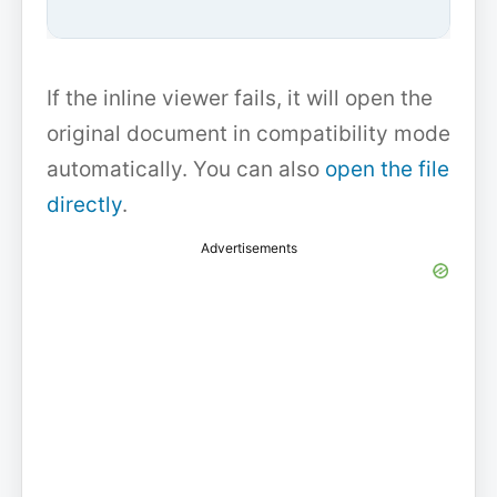
If the inline viewer fails, it will open the
original document in compatibility mode
automatically. You can also
open the file
directly
.
Advertisements