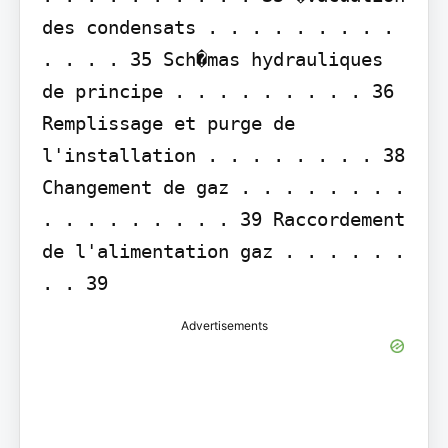
des condensats . . . . . . . . . 
. . . . 35 Sch�mas hydrauliques 
de principe . . . . . . . . . 36 
Remplissage et purge de 
l'installation . . . . . . . . 38 
Changement de gaz . . . . . . . . 
. . . . . . . . . 39 Raccordement 
de l'alimentation gaz . . . . . . 
. . 39
Advertisements