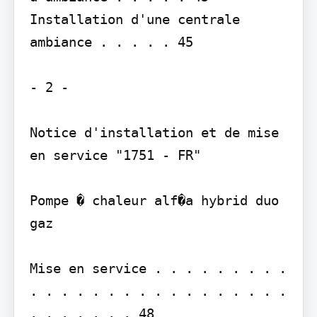
Installation d'une centrale 
ambiance . . . . . 45

- 2 -

Notice d'installation et de mise 
en service "1751 - FR"

Pompe � chaleur alf�a hybrid duo 
gaz

Mise en service . . . . . . . . . 
. . . . . . . . . . . . . . . . . 
. . . . . . . 48