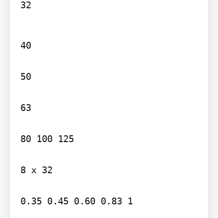
32
40

50

63

80 100 125

8 x 32

0.35 0.45 0.60 0.83 1
