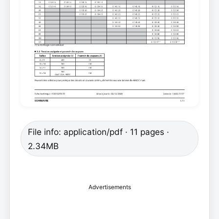
File info: application/pdf · 11 pages ·
2.34MB
Advertisements