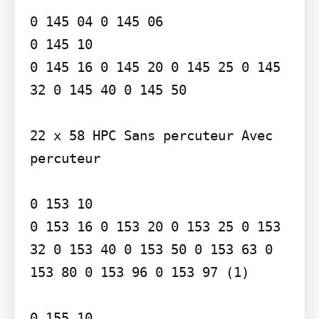
0 145 04 0 145 06

0 145 10

0 145 16 0 145 20 0 145 25 0 145 
32 0 145 40 0 145 50

22 x 58 HPC Sans percuteur Avec 
percuteur

0 153 10

0 153 16 0 153 20 0 153 25 0 153 
32 0 153 40 0 153 50 0 153 63 0 
153 80 0 153 96 0 153 97 (1)

0 155 10
