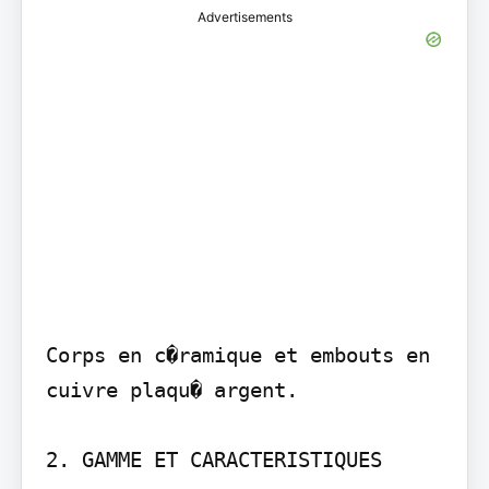
Advertisements
Corps en c�ramique et embouts en 
cuivre plaqu� argent.

2. GAMME ET CARACTERISTIQUES
