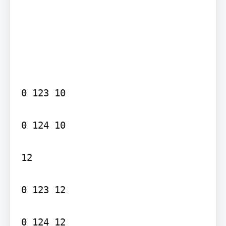
0 123 10

0 124 10

12

0 123 12

0 124 12
