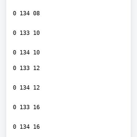
0 134 08

0 133 10

0 133 12

0 134 12

0 133 16

0 134 16
