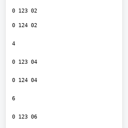
0 124 02

4

0 123 04

0 124 04

6

0 123 06
