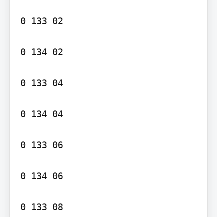
0 133 02

0 134 02

0 133 04

0 134 04

0 133 06

0 134 06

0 133 08
