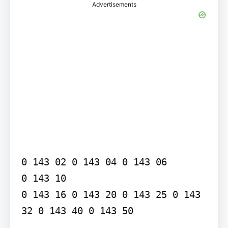
Advertisements
0 143 02 0 143 04 0 143 06

0 143 10

0 143 16 0 143 20 0 143 25 0 143 
32 0 143 40 0 143 50
