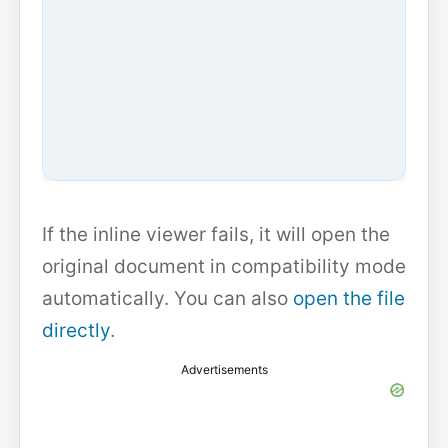
If the inline viewer fails, it will open the
original document in compatibility mode
automatically. You can also
open the file
directly
.
Advertisements