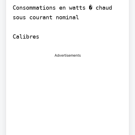
Consommations en watts � chaud 
sous courant nominal

Advertisements