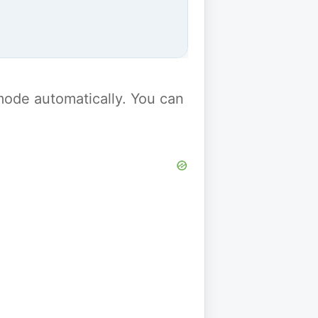
y mode automatically. You can