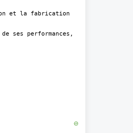
n et la fabrication 
de ses performances, 