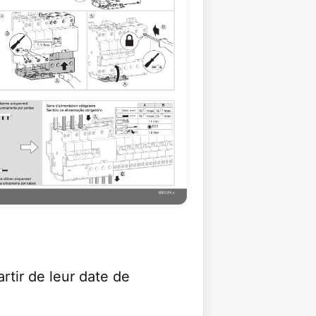
rtir de leur date de