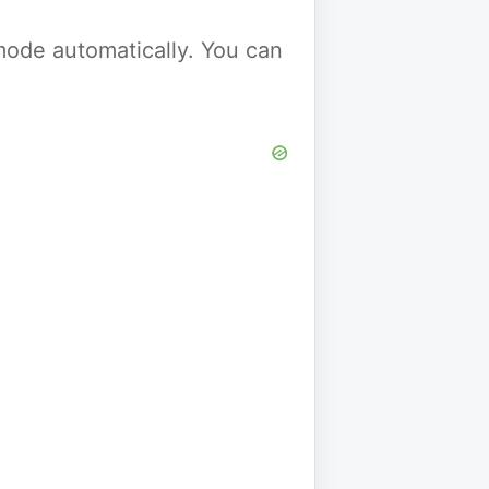
y mode automatically. You can