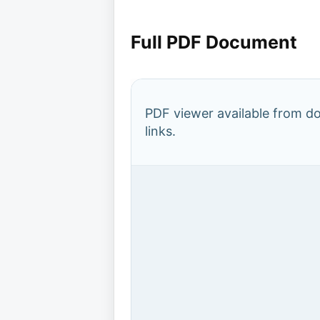
Full PDF Document
PDF viewer available from 
links.